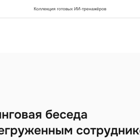
Коллекция готовых ИИ-тренажёров