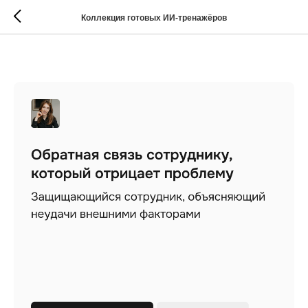
Коллекция готовых ИИ-тренажёров