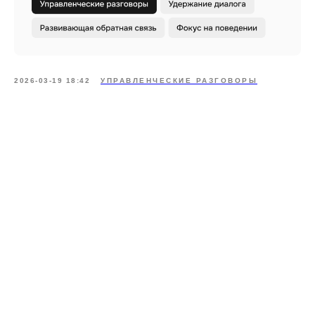
2026-03-19 18:42
УПРАВЛЕНЧЕСКИЕ РАЗГОВОРЫ