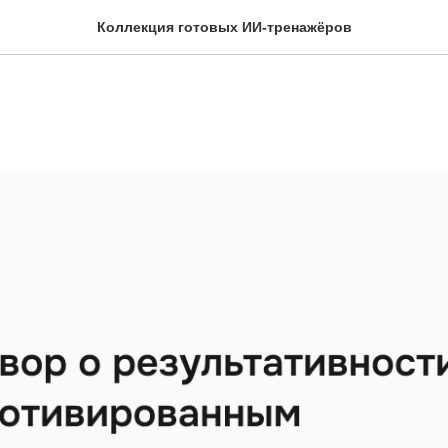
Коллекция готовых ИИ-тренажёров