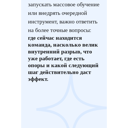
запускать массовое обучение
или внедрять очередной
инструмент, важно ответить
на более точные вопросы:
где сейчас находится
команда, насколько велик
внутренний разрыв, что
уже работает, где есть
опоры и какой следующий
шаг действительно даст
эффект.