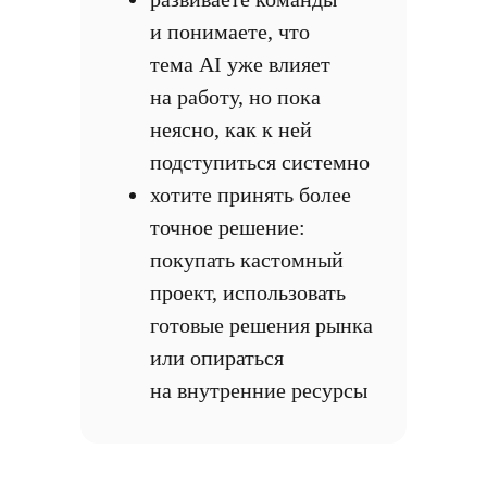
и понимаете, что
тема AI уже влияет
на работу, но пока
неясно, как к ней
подступиться системно
хотите принять более
точное решение:
покупать кастомный
проект, использовать
готовые решения рынка
или опираться
на внутренние ресурсы