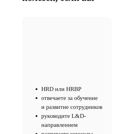
HRD или HRBP
отвечаете за обучение
и развитие сотрудников
руководите L&D-
направлением
развиваете команды