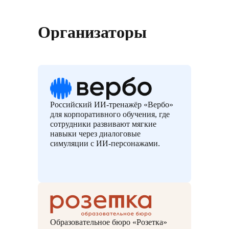
Организаторы
Российский ИИ-тренажёр «Вербо»
для корпоративного обучения, где
сотрудники развивают мягкие
навыки через диалоговые
симуляции с ИИ-персонажами.
Образовательное бюро «Розетка»