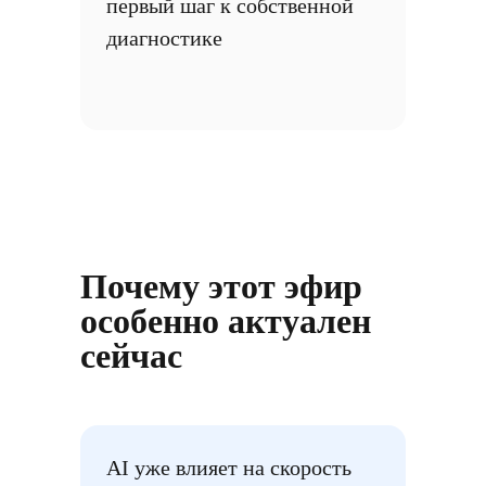
первый шаг к собственной
диагностике
Почему этот эфир
особенно актуален
сейчас
AI уже влияет на скорость