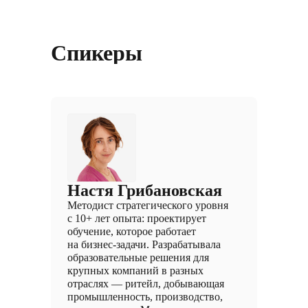
Спикеры
Настя Грибановская
Методист стратегического уровня
с 10+ лет опыта: проектирует
обучение, которое работает
на бизнес-задачи. Разрабатывала
образовательные решения для
крупных компаний в разных
отраслях — ритейл, добывающая
промышленность, производство,