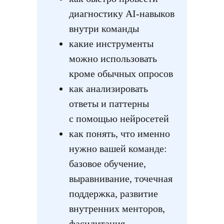
диагностику AI-навыков
внутри команды
какие инструменты
можно использовать
кроме обычных опросов
как анализировать
ответы и паттерны
с помощью нейросетей
как понять, что именно
нужно вашей команде:
базовое обучение,
выравнивание, точечная
поддержка, развитие
внутренних менторов,
фасилитация,