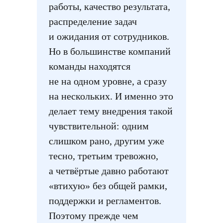
работы, качество результата,
распределение задач
и ожидания от сотрудников.
Но в большинстве компаний
команды находятся
не на одном уровне, а сразу
на нескольких. И именно это
делает тему внедрения такой
чувствительной: одним
слишком рано, другим уже
тесно, третьим тревожно,
а четвёртые давно работают
«втихую» без общей рамки,
поддержки и регламентов.
Поэтому прежде чем