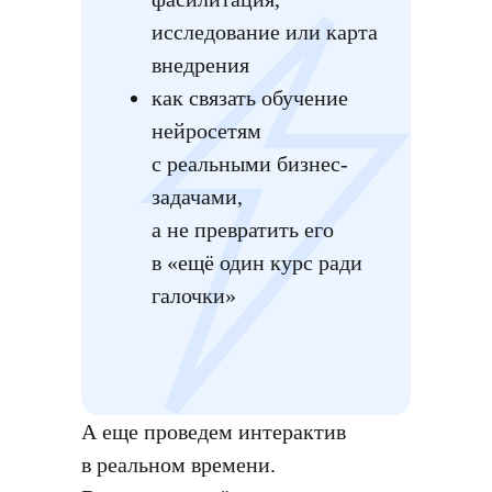
исследование или карта
внедрения
как связать обучение
нейросетям
с реальными бизнес-
задачами,
а не превратить его
в «ещё один курс ради
галочки»
А еще проведем интерактив
в реальном времени.