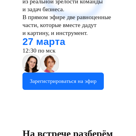
из реальной зрелости команды
и задач бизнеса.
В прямом эфире две равноценные
части, которые вместе дадут
и картину, и инструмент.
27 марта
12:30 по мск
Зарегистрироваться на эфир
На встрече разберём