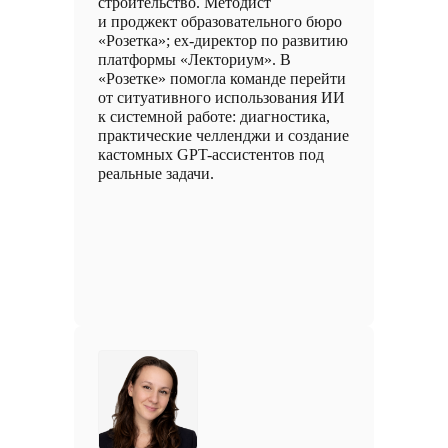
строительство. Методист
и проджект образовательного бюро
«Розетка»; ex-директор по развитию
платформы «Лекториум». В
«Розетке» помогла команде перейти
от ситуативного использования ИИ
к системной работе: диагностика,
практические челленджи и создание
кастомных GPT-ассистентов под
реальные задачи.