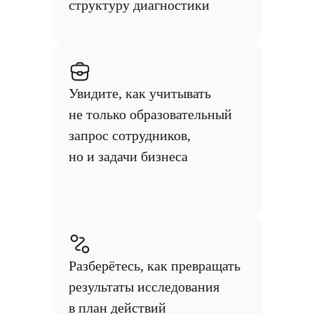
структуру диагностики
Увидите, как учитывать
не только образовательный
запрос сотрудников,
но и задачи бизнеса
Разберётесь, как превращать
результаты исследования
в план действий