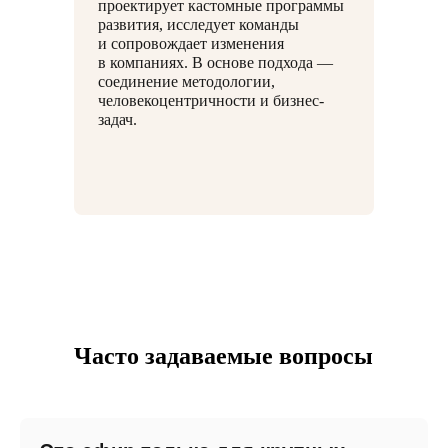
проектирует кастомные программы
развития, исследует команды
и сопровождает изменения
в компаниях. В основе подхода —
соединение методологии,
человекоцентричности и бизнес-
задач.
Часто задаваемые вопросы