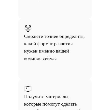
Сможете точнее определить,
какой формат развития
нужен именно вашей
команде сейчас
Получите материалы,
которые помогут сделать