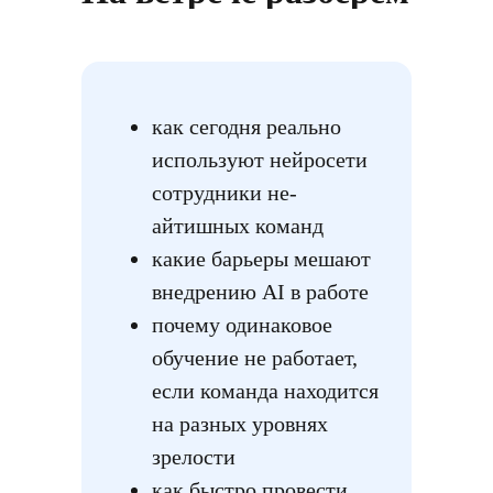
как сегодня реально
используют нейросети
сотрудники не-
айтишных команд
какие барьеры мешают
внедрению AI в работе
почему одинаковое
обучение не работает,
если команда находится
на разных уровнях
зрелости
как быстро провести