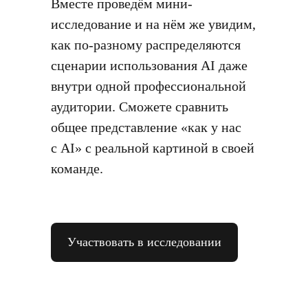
Вместе проведём мини-
исследование и на нём же увидим,
как по-разному распределяются
сценарии использования AI даже
внутри одной профессиональной
аудитории. Сможете сравнить
общее представление «как у нас
с AI» с реальной картиной в своей
команде.
Участвовать в исследовании