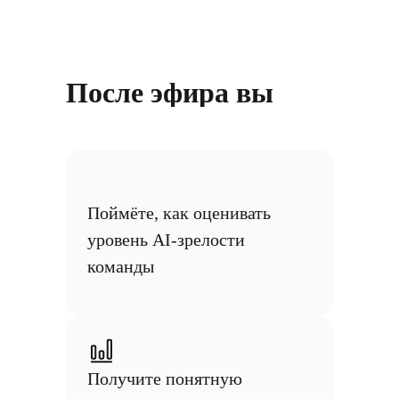
После эфира вы
Поймёте, как оценивать
уровень AI-зрелости
команды
Получите понятную