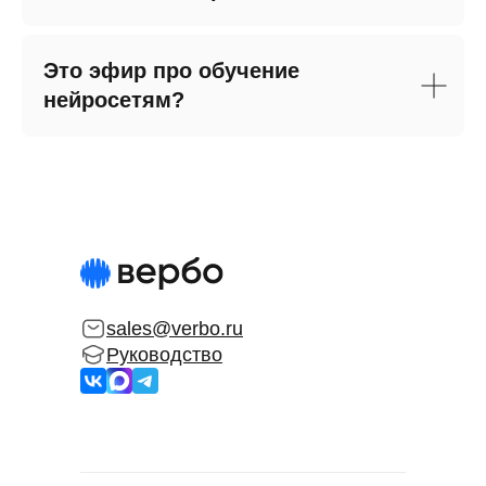
Это эфир про обучение
нейросетям?
sales@verbo.ru
Руководство