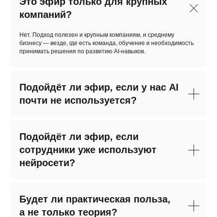
Это эфир только для крупных
компаний?
Нет. Подход полезен и крупным компаниям, и среднему
бизнесу — везде, где есть команда, обучение и необходимость
принимать решения по развитию AI-навыков.
Подойдёт ли эфир, если у нас AI
почти не используется?
Подойдёт ли эфир, если
сотрудники уже используют
нейросети?
Будет ли практическая польза,
а не только теория?