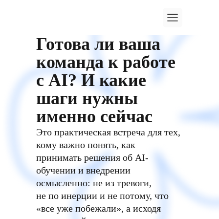
Готова ли ваша
команда к работе
с AI? И какие
шаги нужны
именно сейчас
Это практическая встреча для тех,
кому важно понять, как
принимать решения об AI-
обучении и внедрении
осмысленно: не из тревоги,
не по инерции и не потому, что
«все уже побежали», а исходя