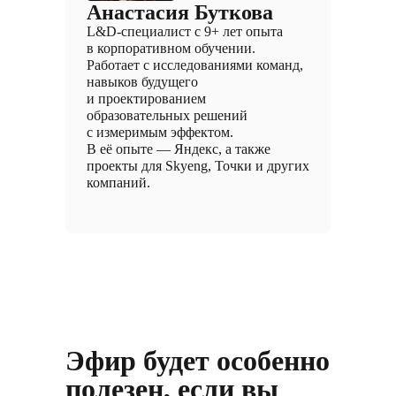
Анастасия Буткова
L&D-специалист с 9+ лет опыта
в корпоративном обучении.
Работает с исследованиями команд,
навыков будущего
и проектированием
образовательных решений
с измеримым эффектом.
В её опыте — Яндекс, а также
проекты для Skyeng, Точки и других
компаний.
Эфир будет особенно
полезен, если вы