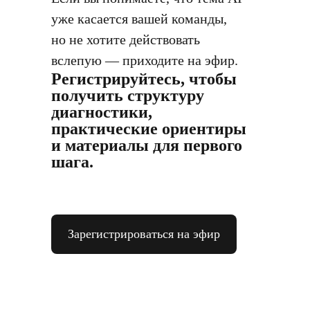
уже касается вашей команды,
но не хотите действовать
вслепую — приходите на эфир.
Регистрируйтесь, чтобы
получить структуру
диагностики,
практические ориентиры
и материалы для первого
шага.
Зарегистрироваться на эфир