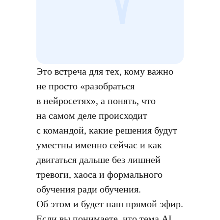
Это встреча для тех, кому важно
не просто «разобраться
в нейросетях», а понять, что
на самом деле происходит
с командой, какие решения будут
уместны именно сейчас и как
двигаться дальше без лишней
тревоги, хаоса и формального
обучения ради обучения.
Об этом и будет наш прямой эфир.
Если вы понимаете, что тема AI