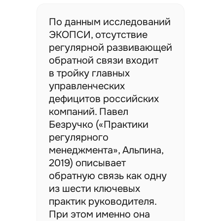
По данным исследований
ЭКОПСИ, отсутствие
регулярной развивающей
обратной связи входит
в тройку главных
управленческих
дефицитов российских
компаний. Павел
Безручко («Практики
регулярного
менеджмента», Альпина,
2019) описывает
обратную связь как одну
из шести ключевых
практик руководителя.
При этом именно она