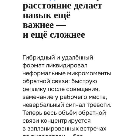
расстояние делает
навык ещё
важнее —
и ещё сложнее
Гибридный и удалённый
формат ликвидировал
неформальные микромоменты
обратной связи: быструю
реплику после совещания,
замечание у рабочего места,
невербальный сигнал тревоги.
Теперь весь объём обратной
связи концентрируется
в запланированных встречах