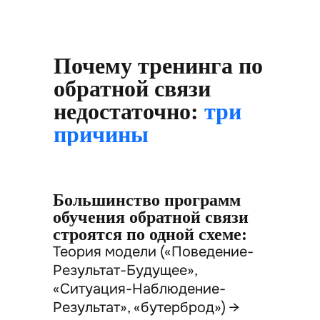
Почему тренинга по
обратной связи
недостаточно:
три
причины
Большинство программ
обучения обратной связи
строятся по одной схеме:
Теория модели («Поведение-
Результат-Будущее»,
«Ситуация-Наблюдение-
Результат», «бутерброд») →