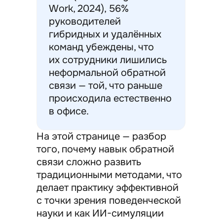
Work, 2024), 56%
руководителей
гибридных и удалённых
команд убеждены, что
их сотрудники лишились
неформальной обратной
связи — той, что раньше
происходила естественно
в офисе.
На этой странице — разбор
того, почему навык обратной
связи сложно развить
традиционными методами, что
делает практику эффективной
с точки зрения поведенческой
науки и как ИИ-симуляции