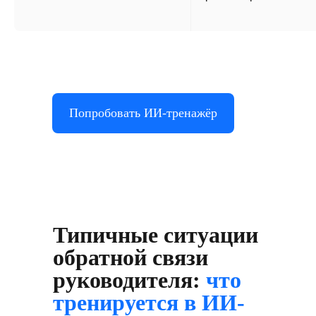
Попробовать ИИ-тренажёр
Типичные ситуации
обратной связи
руководителя:
что
тренируется в ИИ-