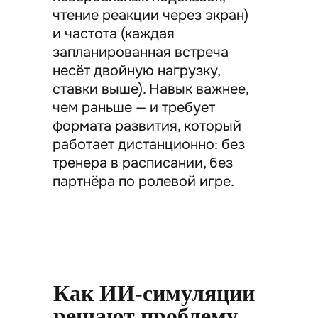
чтение реакции через экран)
и частота (каждая
запланированная встреча
несёт двойную нагрузку,
ставки выше). Навык важнее,
чем раньше — и требует
формата развития, который
работает дистанционно: без
тренера в расписании, без
партнёра по ролевой игре.
Как ИИ-симуляции
решают проблему