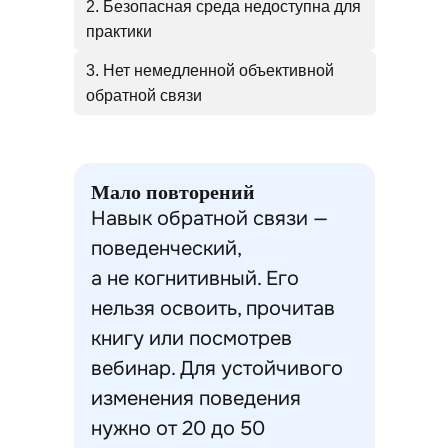
2. Безопасная среда недоступна для
практики
3. Нет немедленной объективной
обратной связи
Мало повторений
Навык обратной связи —
поведенческий,
а не когнитивный. Его
нельзя освоить, прочитав
книгу или посмотрев
вебинар. Для устойчивого
изменения поведения
нужно от 20 до 50