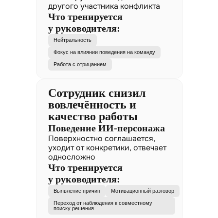
другого участника конфликта
Что тренируется
у руководителя:
Нейтральность
Фокус на влиянии поведения на команду
Работа с отрицанием
Сотрудник снизил
вовлечённость и
качество работы
Поведение ИИ-персонажа
Поверхностно соглашается,
уходит от конкретики, отвечает
односложно
Что тренируется
у руководителя:
Выявление причин
Мотивационный разговор
Переход от наблюдения к совместному
поиску решения