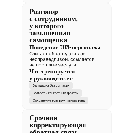
Разговор
с сотрудником,
у которого
завышенная
самооценка
Поведение ИИ-персонажа
Считает обратную связь
несправедливой, ссылается
на прошлые заслуги
Что тренируется
у руководителя:
Валидация без согласия
Возврат к конкретным фактам
Сохранение конструктивного тона
Срочная
корректирующая
обратная связь