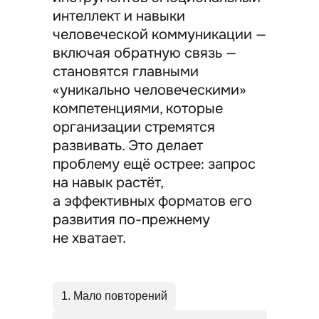
интеллект и навыки
человеческой коммуникации —
включая обратную связь —
становятся главными
«уникально человеческими»
компетенциями, которые
организации стремятся
развивать. Это делает
проблему ещё острее: запрос
на навык растёт,
а эффективных форматов его
развития по-прежнему
не хватает.
1. Мало повторений