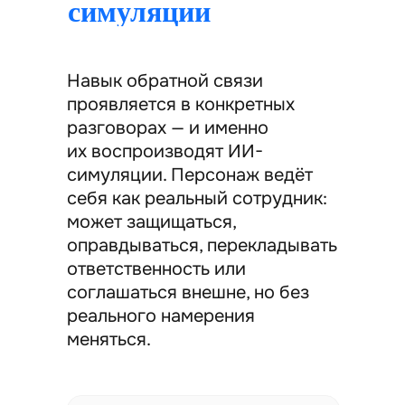
симуляции
Навык обратной связи
проявляется в конкретных
разговорах — и именно
их воспроизводят ИИ-
симуляции. Персонаж ведёт
себя как реальный сотрудник:
может защищаться,
оправдываться, перекладывать
ответственность или
соглашаться внешне, но без
реального намерения
меняться.