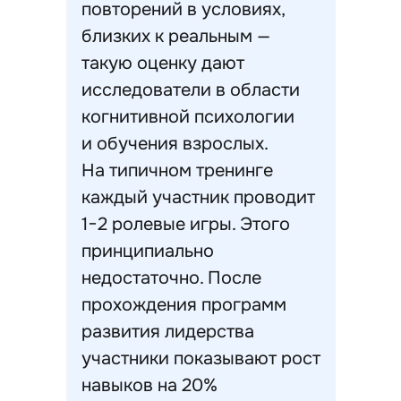
повторений в условиях,
близких к реальным —
такую оценку дают
исследователи в области
когнитивной психологии
и обучения взрослых.
На типичном тренинге
каждый участник проводит
1−2 ролевые игры. Этого
принципиально
недостаточно. После
прохождения программ
развития лидерства
участники показывают рост
навыков на 20%