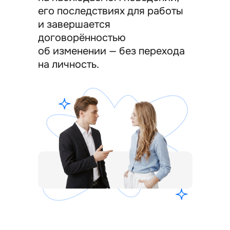
его последствиях для работы
и завершается
договорённостью
об изменении — без перехода
на личность.