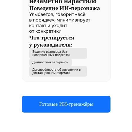
незаметно нарастало
Поведение ИИ-персонажа
Улыбается, говорит «всё
в порядке», минимизирует
контакт и уходит
от конкретики
Что тренируется
у руководителя:
Ведение разговора без
невербальных подсказок
Диагностика за экраном
Договорённость об изменении в
дистанционном формате
Готовые ИИ-тренажёры