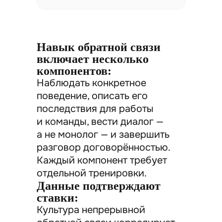
Навык обратной связи
включает несколько
компонентов:
Наблюдать конкретное
поведение, описать его
последствия для работы
и команды, вести диалог —
а не монолог — и завершить
разговор договорённостью.
Каждый компонент требует
отдельной тренировки.
Данные подтверждают
ставки:
Культура непрерывной