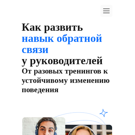
Как развить
навык обратной
связи
у руководителей
От разовых тренингов к
устойчивому изменению
поведения