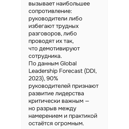
вызывает наибольшее
сопротивление:
руководители либо
избегают трудных
разговоров, либо
проводят их так,
что демотивируют
сотрудника.
По данным Global
Leadership Forecast (DDI,
2023), 90%
руководителей признают
развитие лидерства
критически важным —
но разрыв между
намерением и практикой
остаётся огромным.