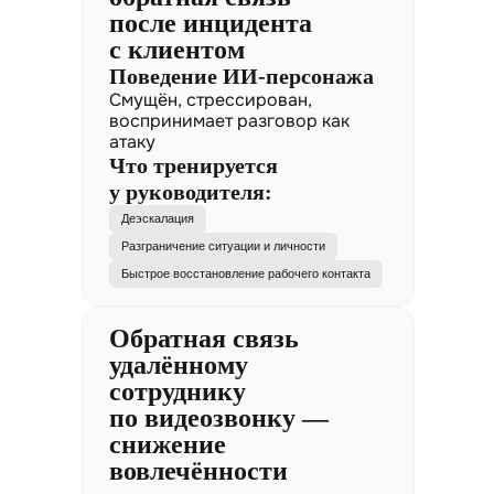
после инцидента
с клиентом
Поведение ИИ-персонажа
Смущён, стрессирован,
воспринимает разговор как
атаку
Что тренируется
у руководителя:
Деэскалация
Разграничение ситуации и личности
Быстрое восстановление рабочего контакта
Обратная связь
удалённому
сотруднику
по видеозвонку —
снижение
вовлечённости