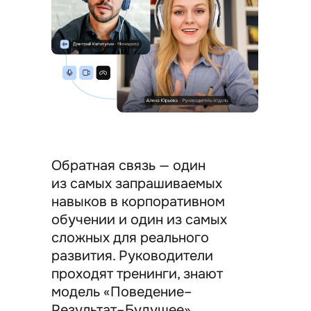
Обратная связь — один
из самых запрашиваемых
навыков в корпоративном
обучении и один из самых
сложных для реального
развития. Руководители
проходят тренинги, знают
модель «Поведение–
Результат–Будущее»