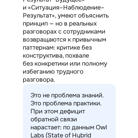
и «Ситуация–Наблюдение–
Результат», умеют объяснить
принцип — но в реальных
разговорах с сотрудниками
возвращаются к привычным
паттернам: критике без
конструктива, похвале
без конкретики или полному
избеганию трудного
разговора.
Это не проблема знаний.
Это проблема практики.
При этом дефицит
обратной связи
нарастает: по данным Owl
Labs (State of Hybrid