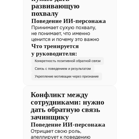
развивающую
похвалу
Поведение ИИ-персонажа
Принимает сухую похвалу,
не понимает, что именно
ценится и почему это важно
Что тренируется
у руководителя:
Конкретность позитивной обратной связи
Связь с поведением и результатом
Укрепление мотивации через признание
Конфликт между
сотрудниками: нужно
дать обратную связь
зачинщику
Поведение ИИ-персонажа
Отрицает свою роль,
апеллирует к поведению