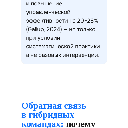
и повышение
управленческой
эффективности на 20−28%
(Gallup, 2024) — но только
при условии
систематической практики,
а не разовых интервенций.
Обратная связь
в гибридных
командах:
почему