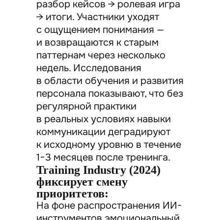
разбор кейсов → ролевая игра
→ итоги. Участники уходят
с ощущением понимания —
и возвращаются к старым
паттернам через несколько
недель. Исследования
в области обучения и развития
персонала показывают, что без
регулярной практики
в реальных условиях навыки
коммуникации деградируют
к исходному уровню в течение
1−3 месяцев после тренинга.
Training Industry (2024)
фиксирует смену
приоритетов:
На фоне распространения ИИ-
инструментов эмоциональный