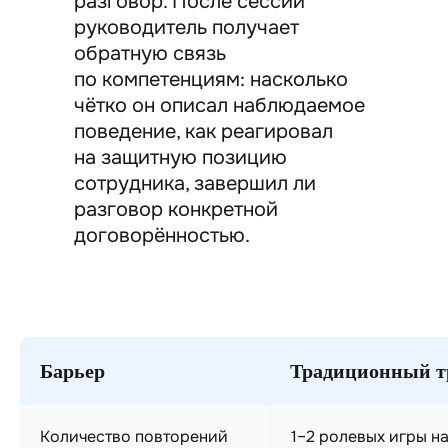
разговор. После сессии
руководитель получает
обратную связь
по компетенциям: насколько
чётко он описал наблюдаемое
поведение, как реагировал
на защитную позицию
сотрудника, завершил ли
разговор конкретной
договорённостью.
Барьер
Традиционный т
Количество повторений
1–2 ролевых игры н