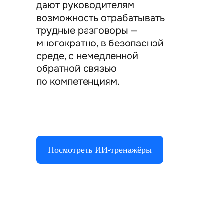
дают руководителям
возможность отрабатывать
трудные разговоры —
многократно, в безопасной
среде, с немедленной
обратной связью
по компетенциям.
Посмотреть ИИ-тренажёры