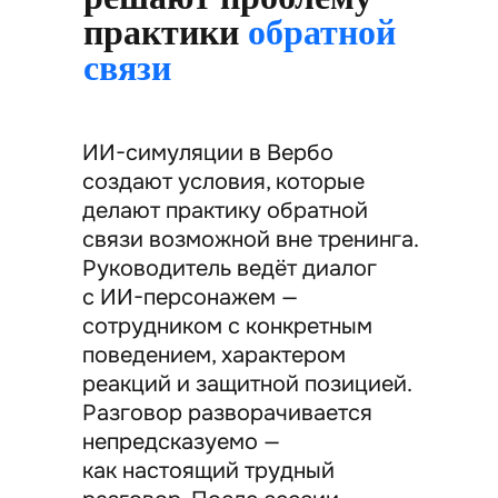
практики
обратной
связи
ИИ-симуляции в Вербо
создают условия, которые
делают практику обратной
связи возможной вне тренинга.
Руководитель ведёт диалог
с ИИ-персонажем —
сотрудником с конкретным
поведением, характером
реакций и защитной позицией.
Разговор разворачивается
непредсказуемо —
как настоящий трудный