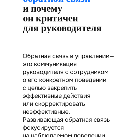
и почему
он критичен
для руководителя
Обратная связь в управлении—
это коммуникация
руководителя с сотрудником
о его конкретном поведении
с целью закрепить
эффективные действия
или скорректировать
неэффективные.
Развивающая обратная связь
фокусируется
на наблюдаемом поведении,