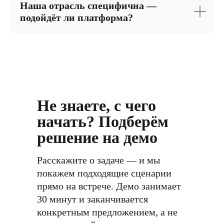
Наша отрасль специфична —
подойдёт ли платформа?
Не знаете, с чего
начать? Подберём
решение на демо
Расскажите о задаче — и мы
покажем подходящие сценарии
прямо на встрече. Демо занимает
30 минут и заканчивается
конкретным предложением, а не