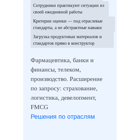
Сотрудники практикуют ситуации из
своей ежедневной работы
Критерии оценки — под отраслевые
стандарты, а не абстрактные навыки
Загрузка продуктовых материалов и
стандартов прямо в конструктор
Фармацевтика, банки и
финансы, телеком,
производство. Расширение
по запросу: страхование,
логистика, девелопмент,
FMCG
Решения по отраслям