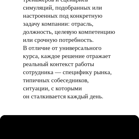
симуляций, подобранных или
настроенных под конкретную
задачу компании: отрасль,
должность, целевую компетенцию
или срочную потребность.
В отличие от универсального
курса, каждое решение отражает
реальный контекст работы
сотрудника — специфику рынка,
типичных собеседников,
ситуации, с которыми
он сталкивается каждый день.