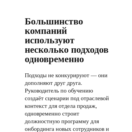
Большинство
компаний
используют
несколько подходов
одновременно
Подходы не конкурируют — они
дополняют друг друга.
Руководитель по обучению
создаёт сценарии под отраслевой
контекст для отдела продаж,
одновременно строит
должностную программу для
онбординга новых сотрудников и