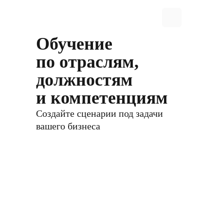
Обучение
по отраслям,
должностям
и компетенциям
Создайте сценарии под задачи
вашего бизнеса