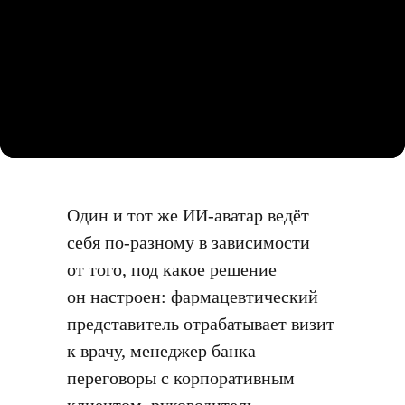
Один и тот же ИИ-аватар ведёт
себя по-разному в зависимости
от того, под какое решение
он настроен: фармацевтический
представитель отрабатывает визит
к врачу, менеджер банка —
переговоры с корпоративным