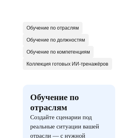
Обучение по отраслям
Обучение по должностям
Обучение по компетенциям
Коллекция готовых ИИ-тренажёров
Обучение по
отраслям
Создайте сценарии под
реальные ситуации вашей
отрасли — с нужной