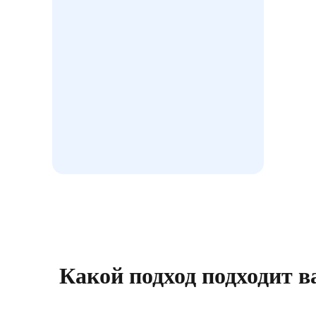
Какой подход подходит 