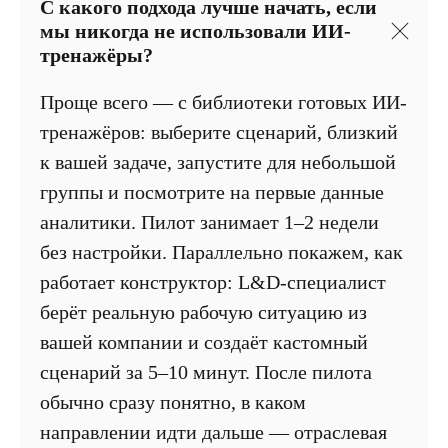
С какого подхода лучше начать, если
мы никогда не использовали ИИ-
тренажёры?
Проще всего — с библиотеки готовых ИИ-
тренажёров: выберите сценарий, близкий
к вашей задаче, запустите для небольшой
группы и посмотрите на первые данные
аналитики. Пилот занимает 1–2 недели
без настройки. Параллельно покажем, как
работает конструктор: L&D-специалист
берёт реальную рабочую ситуацию из
вашей компании и создаёт кастомный
сценарий за 5–10 минут. После пилота
обычно сразу понятно, в каком
направлении идти дальше — отраслевая