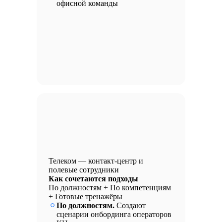
офисной команды
Телеком — контакт-центр и
полевые сотрудники
Как сочетаются подходы
По должностям + По компетенциям
+ Готовые тренажёры
По должностям.
Создают
сценарии онбординга операторов