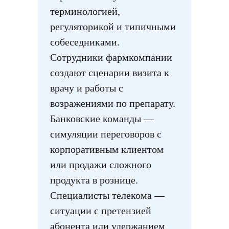
терминологией,
регуляторикой и типичными
собеседниками.
Сотрудники фармкомпании
создают сценарии визита к
врачу и работы с
возражениями по препарату.
Банковские команды —
симуляции переговоров с
корпоративным клиентом
или продажи сложного
продукта в рознице.
Специалисты телекома —
ситуации с претензией
абонента или удержанием