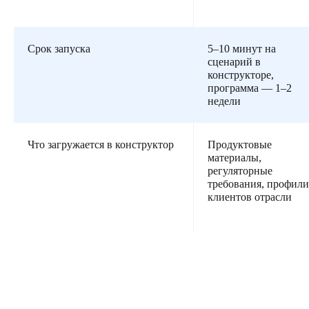
Срок запуска
5–10 минут на
сценарий в
конструкторе,
программа — 1–2
недели
Что загружается в конструктор
Продуктовые
материалы,
регуляторные
требования, профили
клиентов отрасли