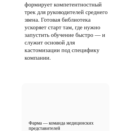
формирует компетентностный
трек для руководителей среднего
звена. Готовая библиотека
ускоряет старт там, где нужно
запустить обучение быстро — и
служит основой для
кастомизации под специфику
компании.
Фарма — команда медицинских
представителей