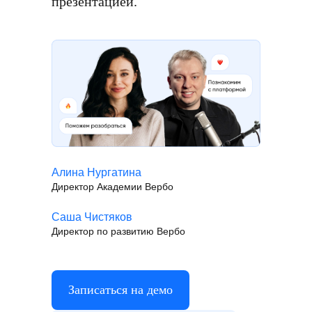
презентацией.
Алина Нургатина
Директор Академии Вербо
Саша Чистяков
Директор по развитию Вербо
Записаться на демо