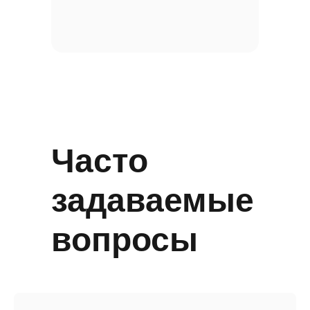
Часто
задаваемые
вопросы