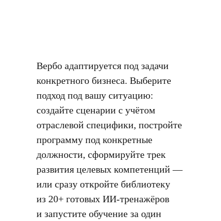
Вербо адаптируется под задачи
конкретного бизнеса. Выберите
подход под вашу ситуацию:
создайте сценарии с учётом
отраслевой специфики, постройте
программу под конкретные
должности, сформируйте трек
развития целевых компетенций —
или сразу откройте библиотеку
из 20+ готовых ИИ-тренажёров
и запустите обучение за один