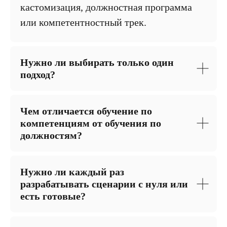
кастомизация, должностная программа
или компетентностный трек.
Нужно ли выбирать только один
подход?
Чем отличается обучение по
компетенциям от обучения по
должностям?
Нужно ли каждый раз
разрабатывать сценарии с нуля или
есть готовые?