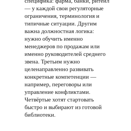
специфика: фарма, банки, ритейл
— у каждой свои регуляторные
ограничения, терминология и
типичные ситуации. Другим
важна должностная логика:
нужно обучить именно
менеджеров по продажам или
именно руководителей среднего
звена. Третьим нужно
целенаправленно развивать
конкретные компетенции —
например, переговоры или
управление конфликтами.
Четвёртые хотят стартовать
быстро и выбирают из готовой
библиотеки.