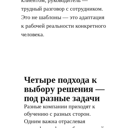
клиентом, руководитель —
трудный разговор с сотрудником.
Это не шаблоны — это адаптация
к рабочей реальности конкретного
человека.
Четыре подхода к
выбору решения —
под разные задачи
Разные компании приходят к
обучению с разных сторон.
Одним важна отраслевая