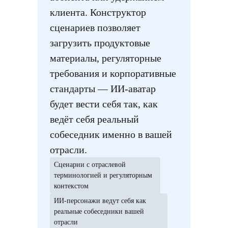
клиента. Конструктор
сценариев позволяет
загрузить продуктовые
материалы, регуляторные
требования и корпоративные
стандарты — ИИ-аватар
будет вести себя так, как
ведёт себя реальный
собеседник именно в вашей
отрасли.
Сценарии с отраслевой
терминологией и регуляторным
контекстом
ИИ-персонажи ведут себя как
реальные собеседники вашей
отрасли