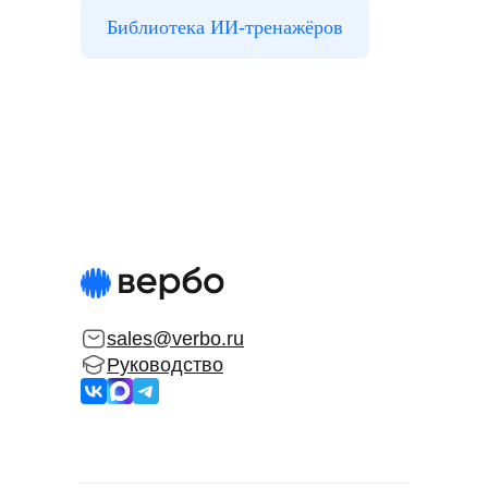
Библиотека ИИ-тренажёров
sales@verbo.ru
Руководство