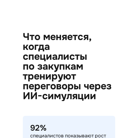
Что меняется,
когда
специалисты
по закупкам
тренируют
переговоры через
ИИ-симуляции
92%
специалистов показывают рост