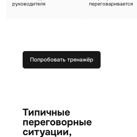
руководителя
переговаривается
Попробовать тренажёр
Типичные
переговорные
ситуации,