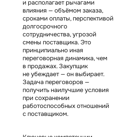
и располагает рычагами
влияния — объёмом заказа,
сроками оплаты, перспективой
долгосрочного
сотрудничества, угрозой
смены поставщика. Это
принципиально иная
переговорная динамика, чем
в продажах. Закупщик
не убеждает — он выбирает.
Задача переговоров —
получить наилучшие условия
при сохранении
работоспособных отношений
с поставщиком.