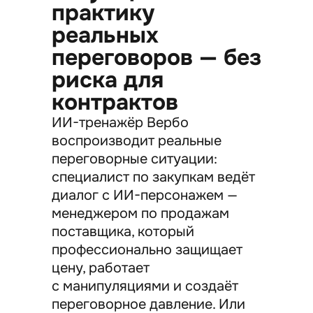
практику
реальных
переговоров — без
риска для
контрактов
ИИ-тренажёр Вербо
воспроизводит реальные
переговорные ситуации:
специалист по закупкам ведёт
диалог с ИИ-персонажем —
менеджером по продажам
поставщика, который
профессионально защищает
цену, работает
с манипуляциями и создаёт
переговорное давление. Или