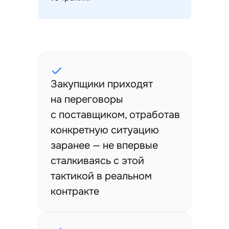
Закупщики приходят
на переговоры
с поставщиком, отработав
конкретную ситуацию
заранее — не впервые
сталкиваясь с этой
тактикой в реальном
контракте