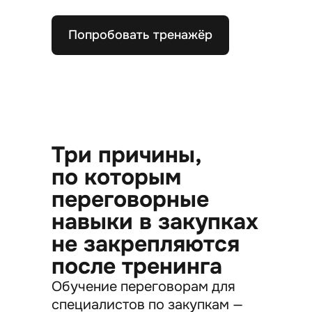
Попробовать тренажёр
Три причины,
по которым
переговорные
навыки в закупках
не закрепляются
после тренинга
Обучение переговорам для
специалистов по закупкам —