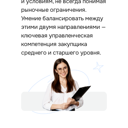
и условиям, не всегда понимая
рыночные ограничения.
Умение балансировать между
этими двумя направлениями —
ключевая управленческая
компетенция закупщика
среднего и старшего уровня.