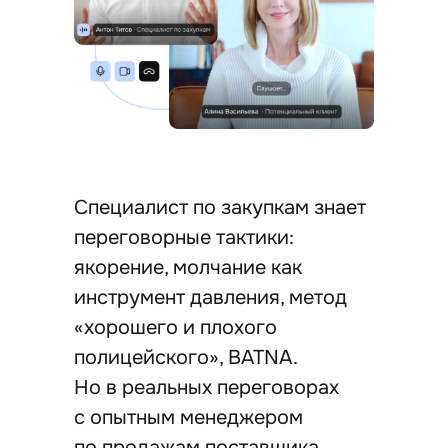
Специалист по закупкам знает
переговорные тактики:
якорение, молчание как
инструмент давления, метод
«хорошего и плохого
полицейского», BATNA.
Но в реальных переговорах
с опытным менеджером
по продажам поставщика,