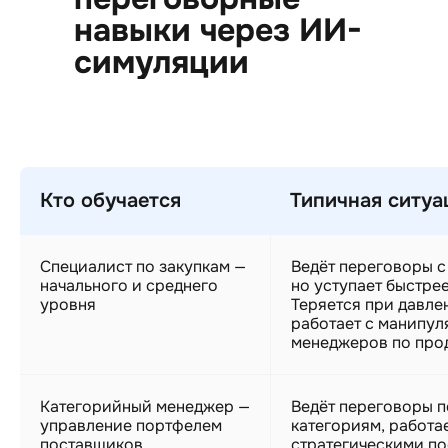
навыки через ИИ-
симуляции
Кто обучается
Типичная ситуа
Специалист по закупкам —
Ведёт переговоры с
начального и среднего
но уступает быстрее
уровня
Теряется при давле
работает с манипу
менеджеров по про
Категорийный менеджер —
Ведёт переговоры п
управление портфелем
категориям, работа
поставщиков
стратегическими п