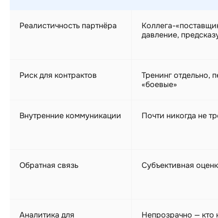
Реалистичность партнёра
Коллега-«поставщик
давление, предсказ
Риск для контрактов
Тренинг отдельно, 
«боевые»
Внутренние коммуникации
Почти никогда не т
Обратная связь
Субъективная оценк
Аналитика для
Непрозрачно — кто 