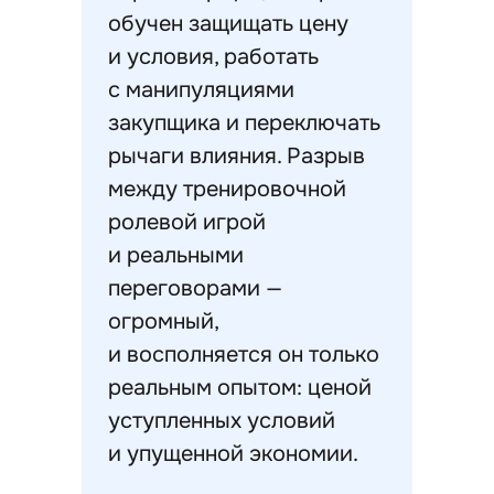
обучен защищать цену
и условия, работать
с манипуляциями
закупщика и переключать
рычаги влияния. Разрыв
между тренировочной
ролевой игрой
и реальными
переговорами —
огромный,
и восполняется он только
реальным опытом: ценой
уступленных условий
и упущенной экономии.