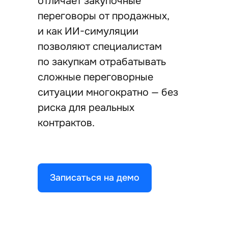
отличает закупочные
переговоры от продажных,
и как ИИ-симуляции
позволяют специалистам
по закупкам отрабатывать
сложные переговорные
ситуации многократно — без
риска для реальных
контрактов.
Записаться на демо