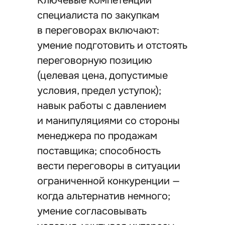
Ключевые компетенции
специалиста по закупкам
в переговорах включают:
умение подготовить и отстоять
переговорную позицию
(целевая цена, допустимые
условия, предел уступок);
навык работы с давлением
и манипуляциями со стороны
менеджера по продажам
поставщика; способность
вести переговоры в ситуации
ограниченной конкуренции —
когда альтернатив немного;
умение согласовывать