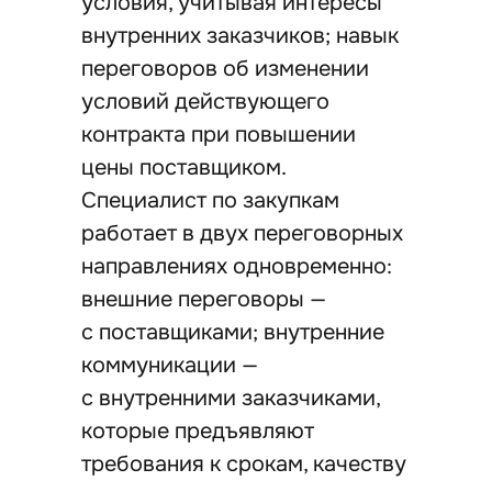
условия, учитывая интересы
внутренних заказчиков; навык
переговоров об изменении
условий действующего
контракта при повышении
цены поставщиком.
Специалист по закупкам
работает в двух переговорных
направлениях одновременно:
внешние переговоры —
с поставщиками; внутренние
коммуникации —
с внутренними заказчиками,
которые предъявляют
требования к срокам, качеству