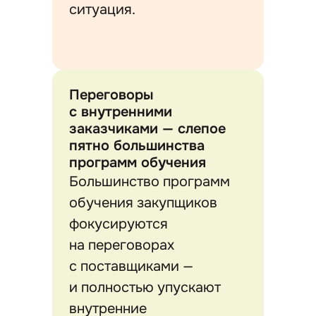
ситуация.
Переговоры
с внутренними
заказчиками — слепое
пятно большинства
программ обучения
Большинство программ
обучения закупщиков
фокусируются
на переговорах
с поставщиками —
и полностью упускают
внутренние