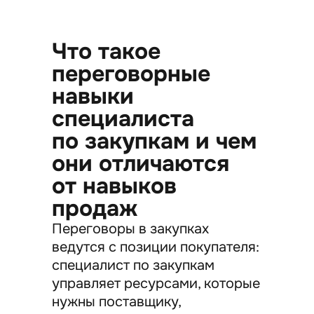
Что такое
переговорные
навыки
специалиста
по закупкам и чем
они отличаются
от навыков
продаж
Переговоры в закупках
ведутся с позиции покупателя:
специалист по закупкам
управляет ресурсами, которые
нужны поставщику,