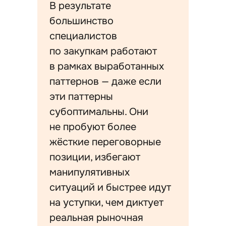
В результате
большинство
специалистов
по закупкам работают
в рамках выработанных
паттернов — даже если
эти паттерны
субоптимальны. Они
не пробуют более
жёсткие переговорные
позиции, избегают
манипулятивных
ситуаций и быстрее идут
на уступки, чем диктует
реальная рыночная