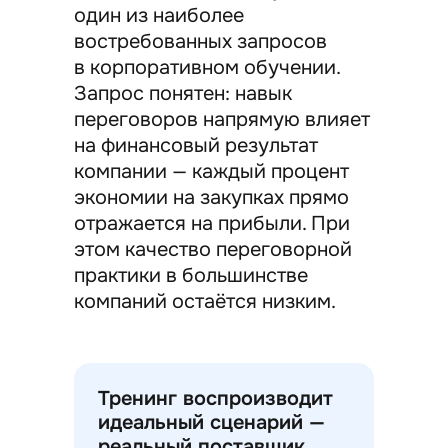
один из наиболее
востребованных запросов
в корпоративном обучении.
Запрос понятен: навык
переговоров напрямую влияет
на финансовый результат
компании — каждый процент
экономии на закупках прямо
отражается на прибыли. При
этом качество переговорной
практики в большинстве
компаний остаётся низким.
Тренинг воспроизводит
идеальный сценарий —
реальный поставщик