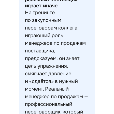
играет иначе
На тренинге
по закупочным
переговорам коллега,
играющий роль
менеджера по продажам
поставщика,
предсказуем: он знает
цель упражнения,
смягчает давление
и «сдаётся» в нужный
момент. Реальный
менеджер по продажам —
профессиональный
переговорщик, который