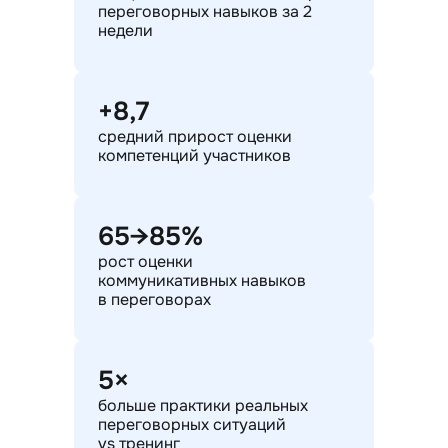
переговорных навыков за 2
недели
+8,7
средний прирост оценки
компетенций участников
65→85%
рост оценки
коммуникативных навыков
в переговорах
5×
больше практики реальных
переговорных ситуаций
vs тренинг