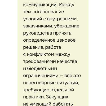
коммуникации. Между
тем согласование
условий с внутренними
заказчиками, убеждение
руководства принять
определённое ценовое
решение, работа
с конфликтом между
требованиями качества
и бюджетными
ограничениями — всё это
переговорные ситуации,
требующие отдельной
практики. Закупщик,
не умеющий работать