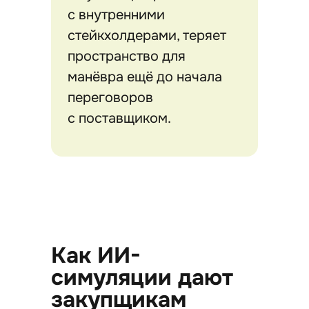
с внутренними
стейкхолдерами, теряет
пространство для
манёвра ещё до начала
переговоров
с поставщиком.
Как ИИ-
симуляции дают
закупщикам