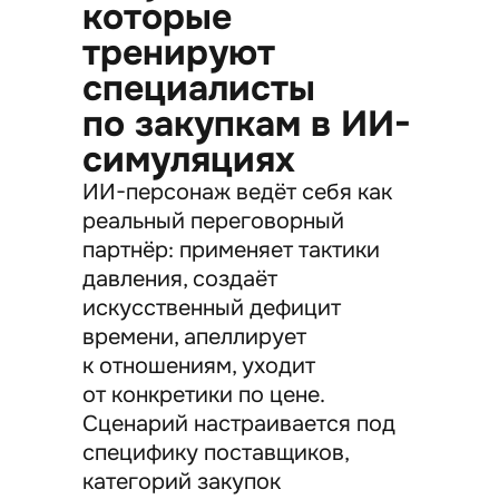
которые
тренируют
специалисты
по закупкам в ИИ-
симуляциях
ИИ-персонаж ведёт себя как
реальный переговорный
партнёр: применяет тактики
давления, создаёт
искусственный дефицит
времени, апеллирует
к отношениям, уходит
от конкретики по цене.
Сценарий настраивается под
специфику поставщиков,
категорий закупок