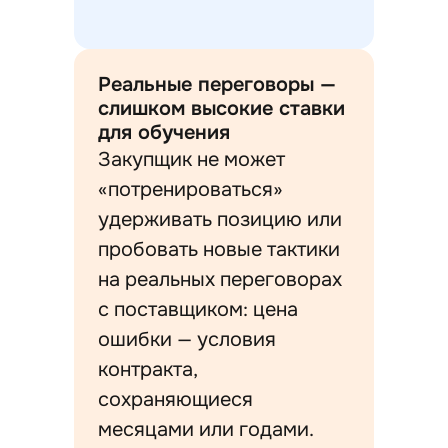
Реальные переговоры —
слишком высокие ставки
для обучения
Закупщик не может
«потренироваться»
удерживать позицию или
пробовать новые тактики
на реальных переговорах
с поставщиком: цена
ошибки — условия
контракта,
сохраняющиеся
месяцами или годами.