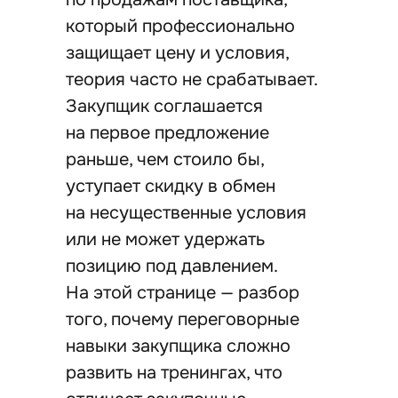
который профессионально
защищает цену и условия,
теория часто не срабатывает.
Закупщик соглашается
на первое предложение
раньше, чем стоило бы,
уступает скидку в обмен
на несущественные условия
или не может удержать
позицию под давлением.
На этой странице — разбор
того, почему переговорные
навыки закупщика сложно
развить на тренингах, что