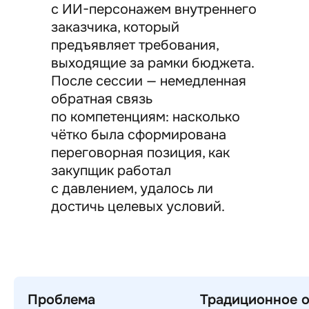
с ИИ-персонажем внутреннего
заказчика, который
предъявляет требования,
выходящие за рамки бюджета.
После сессии — немедленная
обратная связь
по компетенциям: насколько
чётко была сформирована
переговорная позиция, как
закупщик работал
с давлением, удалось ли
достичь целевых условий.
Проблема
Традиционное 