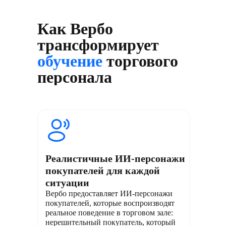
Как Вербо
трансформирует
обучение
торгового
персонала
Реалистичные ИИ-персонажи
покупателей для каждой
ситуации
Вербо предоставляет ИИ-персонажи
покупателей, которые воспроизводят
реальное поведение в торговом зале:
нерешительный покупатель, который