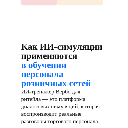
Как ИИ-симуляции
применяются
в обучении
персонала
розничных сетей
ИИ-тренажёр Вербо для
ритейла — это платформа
диалоговых симуляций, которая
воспроизводит реальные
разговоры торгового персонала.