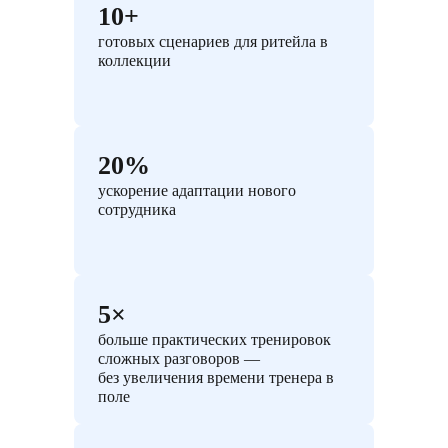
10+
готовых сценариев для ритейла в
коллекции
20%
ускорение адаптации нового
сотрудника
5×
больше практических тренировок
сложных разговоров —
без увеличения времени тренера в
поле