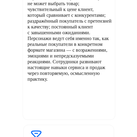
не может выбрать товар;
чувствительный к цене клиент,
который сравнивает с конкурентами;
раздражённый покупатель с претензией
к качеству; постоянный клиент
с завышенными ожиданиями.
Персонажи ведут себя именно так, как
реальные покупатели в конкретном
формате магазина — с возражениями,
эмоциями и непредсказуемыми
реакциями. Сотрудники развивают
настоящие навыки сервиса и продаж
через повторяемую, осмысленную
практику.