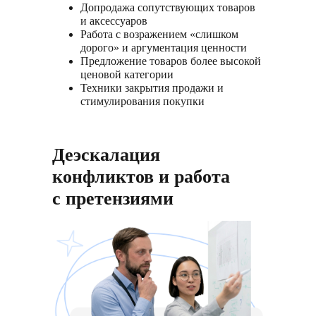
Допродажа сопутствующих товаров
и аксессуаров
Работа с возражением «слишком
дорого» и аргументация ценности
Предложение товаров более высокой
ценовой категории
Техники закрытия продажи и
стимулирования покупки
Деэскалация
конфликтов и работа
с претензиями