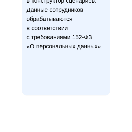
в конструктор сценариев.
Данные сотрудников
обрабатываются
в соответствии
с требованиями 152-ФЗ
«О персональных данных».