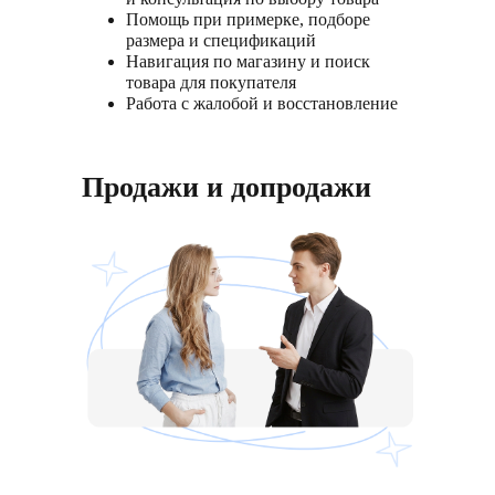
Помощь при примерке, подборе
размера и спецификаций
Навигация по магазину и поиск
товара для покупателя
Работа с жалобой и восстановление
покупательского опыта
Продажи и допродажи