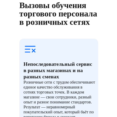
Вызовы обучения
торгового персонала
в розничных сетях
Непоследовательный сервис
в разных магазинах и на
разных сменах
Розничные сети с трудом обеспечивают
единое качество обслуживания в
сотнях торговых точек. В каждом
магазине — свои сотрудники, разный
опыт и разное понимание стандартов.
Результат — неравномерный
покупательский опыт, который бьёт по
репутации бренда и снижает