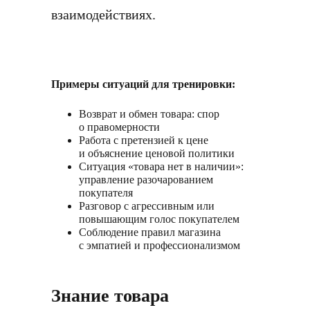
взаимодействиях.
Примеры ситуаций для тренировки:
Возврат и обмен товара: спор
о правомерности
Работа с претензией к цене
и объяснение ценовой политики
Ситуация «товара нет в наличии»:
управление разочарованием
покупателя
Разговор с агрессивным или
повышающим голос покупателем
Соблюдение правил магазина
с эмпатией и профессионализмом
Знание товара