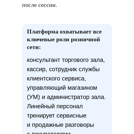
после сессии.
Платформа охватывает все
ключевые роли розничной
сети:
консультант торгового зала,
кассир, сотрудник службы
клиентского сервиса,
управляющий магазином
(УМ) и администратор зала.
Линейный персонал
тренирует сервисные
и продажные разговоры