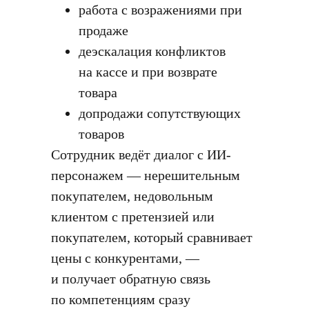
работа с возражениями при
продаже
деэскалация конфликтов
на кассе и при возврате
товара
допродажи сопутствующих
товаров
Сотрудник ведёт диалог с ИИ-
персонажем — нерешительным
покупателем, недовольным
клиентом с претензией или
покупателем, который сравнивает
цены с конкурентами, —
и получает обратную связь
по компетенциям сразу