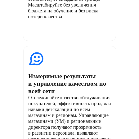
Масштабируйте без увеличения
бюджета на обучение и без риска
потери качества.
Измеримые результаты
и управление качеством по
всей сети
Отслеживайте качество обслуживания
покупателей, эффективность продаж и
навыки деэскалации по всем
магазинам и регионам. Управляющие
магазинами (УМ) и региональные
директора получают прозрачность
в развитии персонала, выявляют
возможности для коучинга и измеряют