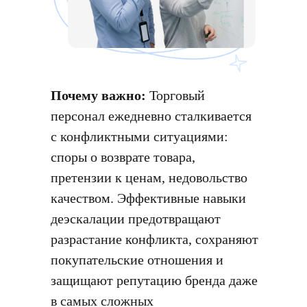
Почему важно:
Торговый
персонал ежедневно сталкивается
с конфликтными ситуациями:
споры о возврате товара,
претензии к ценам, недовольство
качеством. Эффективные навыки
деэскалации предотвращают
разрастание конфликта, сохраняют
покупательские отношения и
защищают репутацию бренда даже
в самых сложных