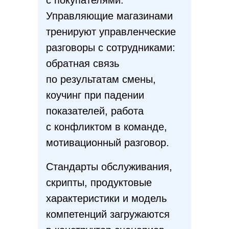
с покупателями.
Управляющие магазинами
тренируют управленческие
разговоры с сотрудниками:
обратная связь
по результатам смены,
коучинг при падении
показателей, работа
с конфликтом в команде,
мотивационный разговор.
Стандарты обслуживания,
скрипты, продуктовые
характеристики и модель
компетенций загружаются