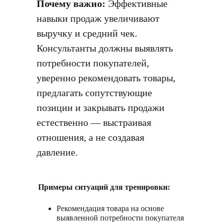
Почему важно:
Эффективные
навыки продаж увеличивают
выручку и средний чек.
Консультанты должны выявлять
потребности покупателей,
уверенно рекомендовать товары,
предлагать сопутствующие
позиции и закрывать продажи
естественно — выстраивая
отношения, а не создавая
давление.
Примеры ситуаций для тренировки:
Рекомендация товара на основе
выявленной потребности покупателя