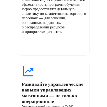
эффективность программ обучения.
Вербо предоставляет детальную
аналитику по компетенциям торгового
персонала — для решений,
основанных на данных,
о распределении ресурсов
и приоритетах развития.
Развивайте управленческие
навыки управляющих
магазинами — не только
операционные
Управляющий магазином (УМ)