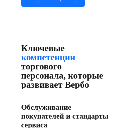
Ключевые
компетенции
торгового
персонала, которые
развивает Вербо
Обслуживание
покупателей и стандарты
сервиса