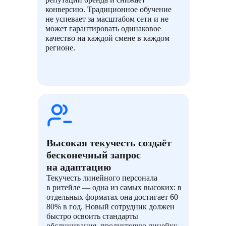
конверсию. Традиционное обучение
не успевает за масштабом сети и не
может гарантировать одинаковое
качество на каждой смене в каждом
регионе.
Высокая текучесть создаёт
бесконечный запрос
на адаптацию
Текучесть линейного персонала
в ритейле — одна из самых высоких: в
отдельных форматах она достигает 60–
80% в год. Новый сотрудник должен
быстро освоить стандарты
обслуживания, продуктовую линейку