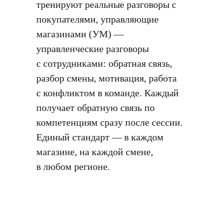
тренируют реальные разговоры с
покупателями, управляющие
магазинами (УМ) —
управленческие разговоры
с сотрудниками: обратная связь,
разбор смены, мотивация, работа
с конфликтом в команде. Каждый
получает обратную связь по
компетенциям сразу после сессии.
Единый стандарт — в каждом
магазине, на каждой смене,
в любом регионе.