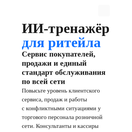
ИИ-тренажёр
для ритейла
Cервис покупателей,
продажи и единый
стандарт обслуживания
по всей сети
Повысьте уровень клиентского
сервиса, продаж и работы
с конфликтными ситуациями у
торгового персонала розничной
сети. Консультанты и кассиры