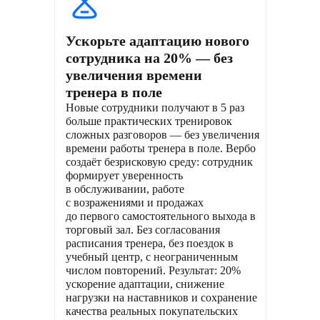
Ускорьте адаптацию нового
сотрудника на 20% — без
увеличения времени
тренера в поле
Новые сотрудники получают в 5 раз
больше практических тренировок
сложных разговоров — без увеличения
времени работы тренера в поле. Вербо
создаёт безрисковую среду: сотрудник
формирует уверенность
в обслуживании, работе
с возражениями и продажах
до первого самостоятельного выхода в
торговый зал. Без согласования
расписания тренера, без поездок в
учебный центр, с неограниченным
числом повторений. Результат: 20%
ускорение адаптации, снижение
нагрузки на наставников и сохранение
качества реальных покупательских