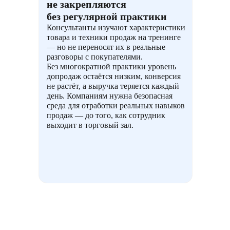
не закрепляются
без регулярной практики
Консультанты изучают характеристики
товара и техники продаж на тренинге
— но не переносят их в реальные
разговоры с покупателями.
Без многократной практики уровень
допродаж остаётся низким, конверсия
не растёт, а выручка теряется каждый
день. Компаниям нужна безопасная
среда для отработки реальных навыков
продаж — до того, как сотрудник
выходит в торговый зал.