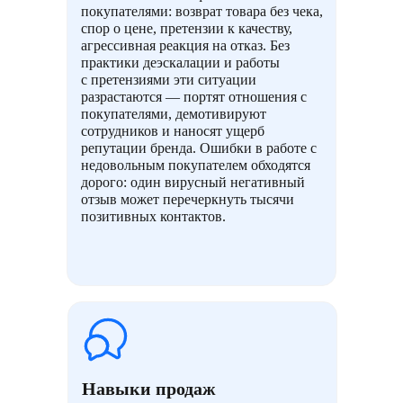
покупателями: возврат товара без чека,
спор о цене, претензии к качеству,
агрессивная реакция на отказ. Без
практики деэскалации и работы
с претензиями эти ситуации
разрастаются — портят отношения с
покупателями, демотивируют
сотрудников и наносят ущерб
репутации бренда. Ошибки в работе с
недовольным покупателем обходятся
дорого: один вирусный негативный
отзыв может перечеркнуть тысячи
позитивных контактов.
Навыки продаж