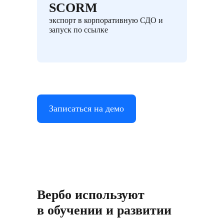
SCORM
экспорт в корпоративную СДО и
запуск по ссылке
Записаться на демо
Вербо используют
в обучении и развитии