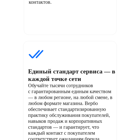
контактов.
Единый стандарт сервиса — в
каждой точке сети
Обучайте тысячи сотрудников
с гарантированным единым качеством
— в любом регионе, на любой смене, в
любом формате магазина. Вербо
обеспечивает стандартизированную
практику обслуживания покупателей,
навыков продаж и корпоративных
стандартов — и гарантирует, что
каждый контакт с покупателем
соответствует ожиданиям бренда.