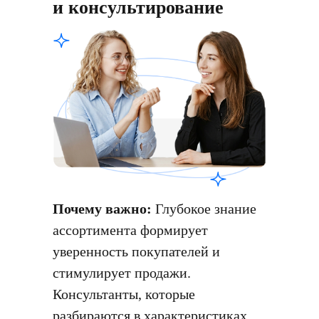
и консультирование
Почему важно:
Глубокое знание
ассортимента формирует
уверенность покупателей и
стимулирует продажи.
Консультанты, которые
разбираются в характеристиках,