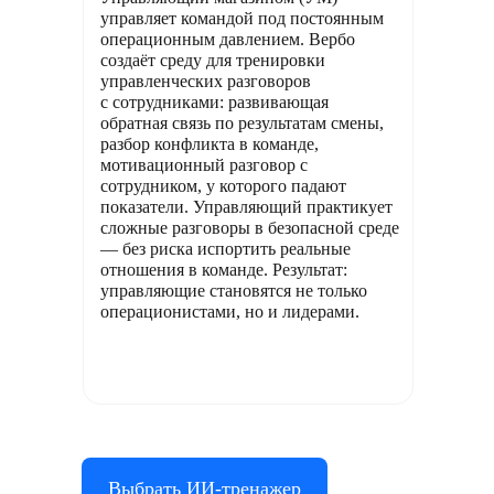
управляет командой под постоянным
операционным давлением. Вербо
создаёт среду для тренировки
управленческих разговоров
с сотрудниками: развивающая
обратная связь по результатам смены,
разбор конфликта в команде,
мотивационный разговор с
сотрудником, у которого падают
показатели. Управляющий практикует
сложные разговоры в безопасной среде
— без риска испортить реальные
отношения в команде. Результат:
управляющие становятся не только
операционистами, но и лидерами.
Выбрать ИИ-тренажер