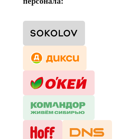
персонала: