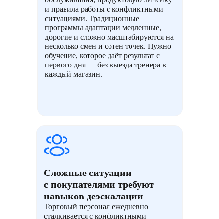
и правила работы с конфликтными
ситуациями. Традиционные
программы адаптации медленные,
дорогие и сложно масштабируются на
несколько смен и сотен точек. Нужно
обучение, которое даёт результат с
первого дня — без выезда тренера в
каждый магазин.
Сложные ситуации
с покупателями требуют
навыков деэскалации
Торговый персонал ежедневно
сталкивается с конфликтными