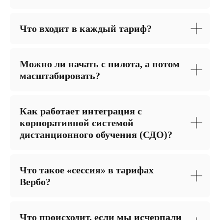
Что входит в каждый тариф?
Можно ли начать с пилота, а потом
масштабировать?
Как работает интеграция с
корпоративной системой
дистанционного обучения (СДО)?
Что такое «сессия» в тарифах
Вербо?
Что происходит, если мы исчерпали