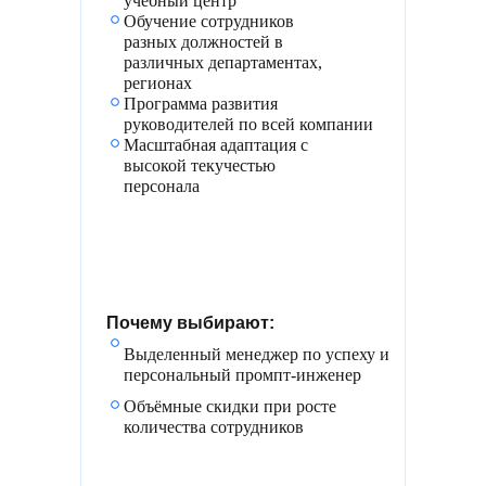
учебный центр
Обучение сотрудников
разных должностей в
различных департаментах,
регионах
Программа развития
руководителей по всей компании
Масштабная адаптация с
высокой текучестью
персонала
Почему выбирают:
Выделенный менеджер по успеху и
персональный промпт-инженер
Объёмные скидки при росте
количества сотрудников