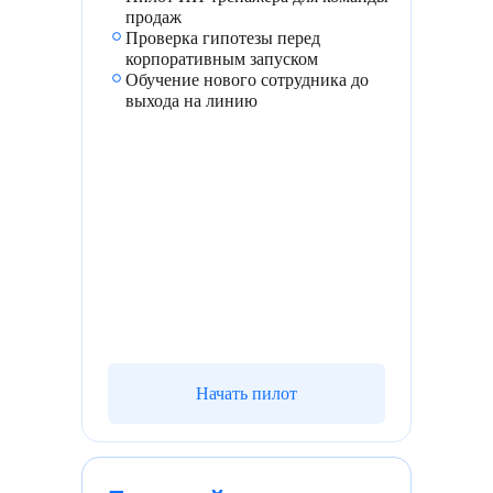
продаж
Проверка гипотезы перед
корпоративным запуском
Обучение нового сотрудника до
выхода на линию
Начать пилот