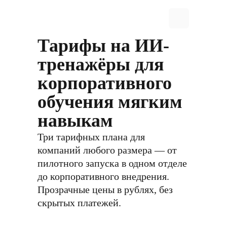
Тарифы на ИИ-
тренажёры для
корпоративного
обучения мягким
навыкам
Три тарифных плана для
компаний любого размера — от
пилотного запуска в одном отделе
до корпоративного внедрения.
Прозрачные цены в рублях, без
скрытых платежей.