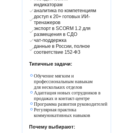
индикаторам
аналитика по компетенциям
доступ к 20+ готовых ИИ-
тренажеров
экспорт в SCORM 1.2 для
размещения в СДО
чат-поддержка
данные в России, полное
соответствие 152-ФЗ
Типичные задачи:
Обучение мягким и
профессиональным навыкам
для нескольких отделов
Адаптация новых сотрудников в
продажах и контакт-центре
Программа развития руководителей
Регулярная практика
коммуникативных навыков
Почему выбирают: