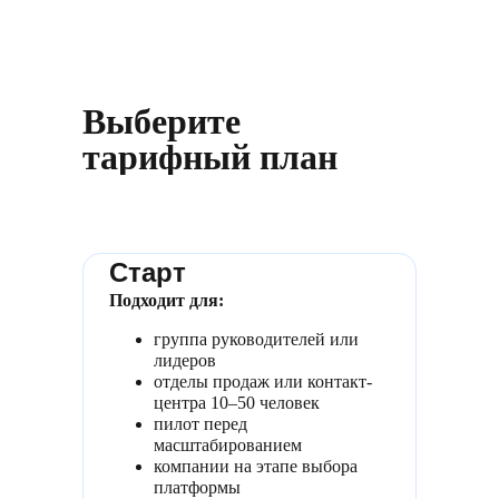
Выберите
тарифный план
Старт
Подходит для:
группа руководителей или
лидеров
отделы продаж или контакт-
центра 10–50 человек
пилот перед
масштабированием
компании на этапе выбора
платформы