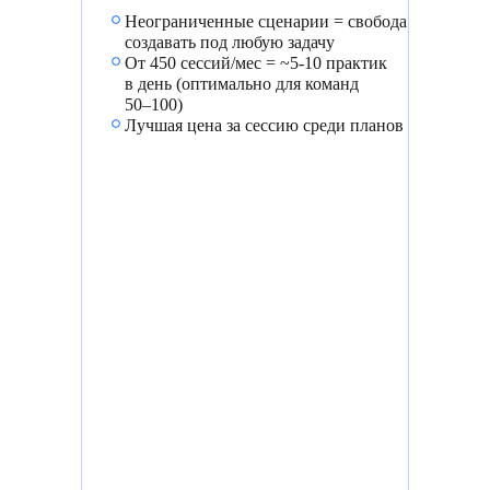
Неограниченные сценарии = свобода
создавать под любую задачу
От 450 сессий/мес = ~5-10 практик
в день (оптимально для команд
50–100)
Лучшая цена за сессию среди планов