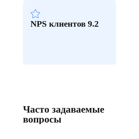
NPS клиентов 9.2
Часто задаваемые
вопросы