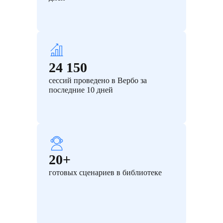
24 150
сессий проведено в Вербо за
последние 10 дней
20+
готовых сценариев в библиотеке