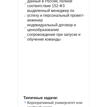
данные в России, полное
соответствие 152-ФЗ
выделенный менеджер по
успеху и персональный промпт-
инженер
индивидуальный договор и
ценообразование
сопровождение при запуске и
обучение команды
Типичные задачи:
Корпоративный университет или