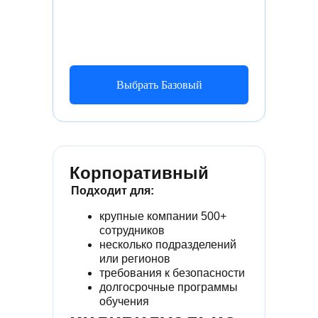
Выбрать Базовый
Корпоративный
Подходит для:
крупные компании 500+
сотрудников
несколько подразделений
или регионов
требования к безопасности
долгосрочные программы
обучения