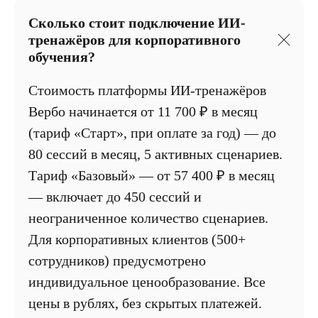
Сколько стоит подключение ИИ-
тренажёров для корпоративного
обучения?
Стоимость платформы ИИ-тренажёров
Вербо начинается от 11 700 ₽ в месяц
(тариф «Старт», при оплате за год) — до
80 сессий в месяц, 5 активных сценариев.
Тариф «Базовый» — от 57 400 ₽ в месяц
— включает до 450 сессий и
неограниченное количество сценариев.
Для корпоративных клиентов (500+
сотрудников) предусмотрено
индивидуальное ценообразование. Все
цены в рублях, без скрытых платежей.