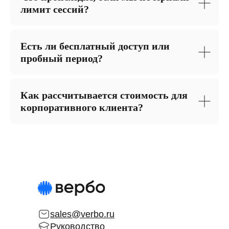
лимит сессий?
Есть ли бесплатный доступ или
пробный период?
Как рассчитывается стоимость для
корпоративного клиента?
sales@verbo.ru
Руководство