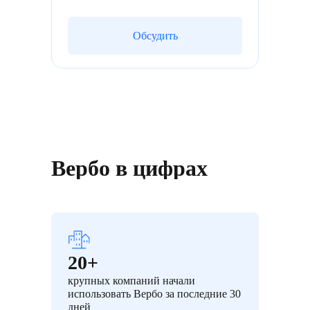
Обсудить
Вербо в цифрах
20+
крупных компаний начали
использовать Вербо за последние 30
дней