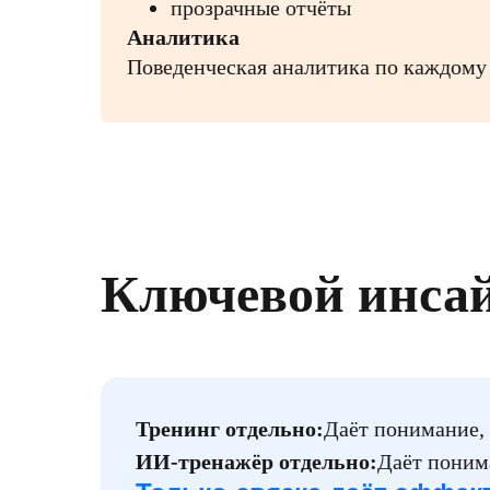
прозрачные отчёты
Аналитика
Поведенческая аналитика по каждому
Ключевой инса
Тренинг отдельно:
Даёт понимание, 
ИИ-тренажёр отдельно:
Даёт понима