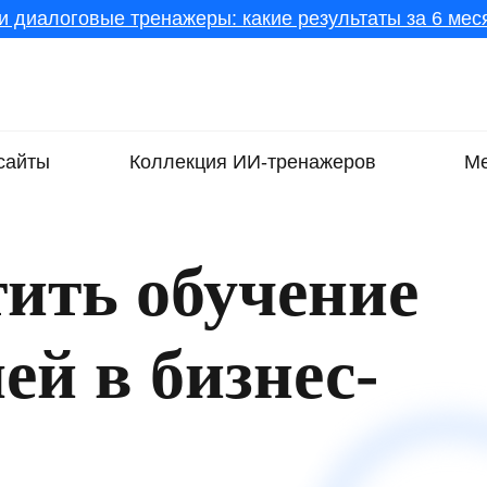
и диалоговые тренажеры: какие результаты за 6 меся
сайты
Коллекция ИИ-тренажеров
Ме
ить обучение
ей в бизнес-