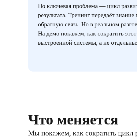
Но ключевая проблема — цикл развит
результата. Тренинг передаёт знание 
обратную связь. Но в реальном разго
На демо покажем, как сократить этот
выстроенной системы, а не отдельны
Что меняется
Мы покажем, как сократить цикл 