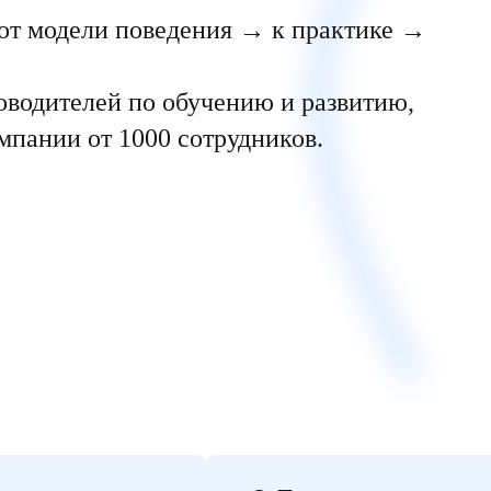
 от модели поведения → к практике →
оводителей по обучению и развитию,
мпании от 1000 сотрудников.