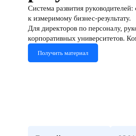
Система развития руководителей:
к измеримому бизнес-результату.
Для директоров по персоналу, рук
корпоративных университетов. Ко
Получить материал