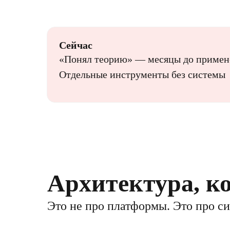
Сейчас
«Понял теорию» — месяцы до примен
Отдельные инструменты без системы
Архитектура, к
Это не про платформы. Это про с