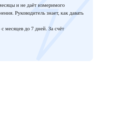
месяцы и не даёт измеримого
ения. Руководитель знает, как давать
с месяцев до 7 дней. За счёт