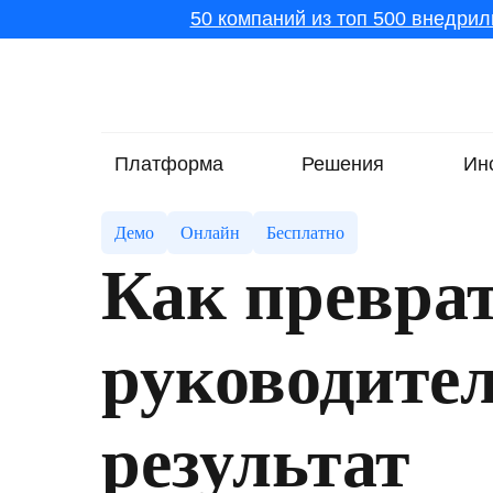
50 компаний из топ 500 внедрил
Платформа
Решения
Ин
Демо
Онлайн
Бесплатно
Как преврат
руководител
результат