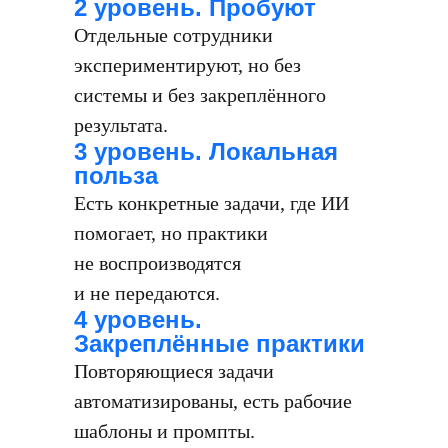
2 уровень. Пробуют
Отдельные сотрудники
экспериментируют, но без
системы и без закреплённого
результата.
3 уровень. Локальная
польза
Есть конкретные задачи, где ИИ
помогает, но практики
не воспроизводятся
и не передаются.
4 уровень.
Закреплённые практики
Повторяющиеся задачи
автоматизированы, есть рабочие
шаблоны и промпты.