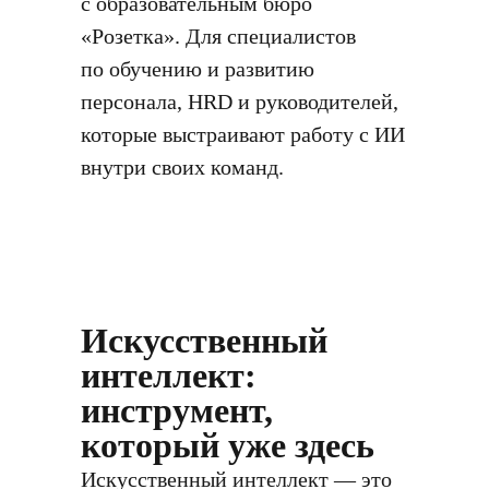
с образовательным бюро
«Розетка». Для специалистов
по обучению и развитию
персонала, HRD и руководителей,
которые выстраивают работу с ИИ
внутри своих команд.
Искусственный
интеллект:
инструмент,
который уже здесь
Искусственный интеллект — это