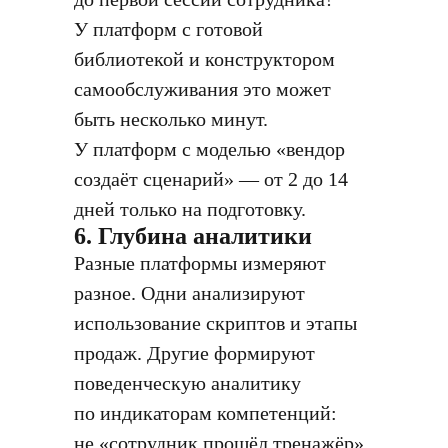
У платформ с готовой
библиотекой и конструктором
самообслуживания это может
быть несколько минут.
У платформ с моделью «вендор
создаёт сценарий» — от 2 до 14
дней только на подготовку.
6. Глубина аналитики
Разные платформы измеряют
разное. Одни анализируют
использование скриптов и этапы
продаж. Другие формируют
поведенческую аналитику
по индикаторам компетенций:
не «сотрудник прошёл тренажёр»,