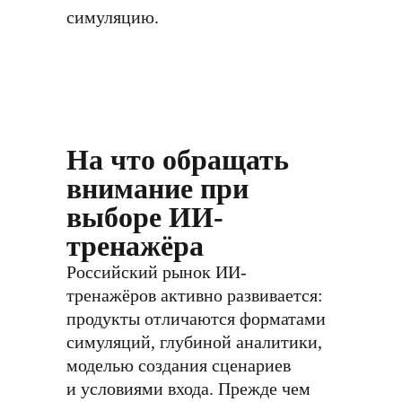
симуляцию.
На что обращать
внимание при
выборе ИИ-
тренажёра
Российский рынок ИИ-
тренажёров активно развивается:
продукты отличаются форматами
симуляций, глубиной аналитики,
моделью создания сценариев
и условиями входа. Прежде чем