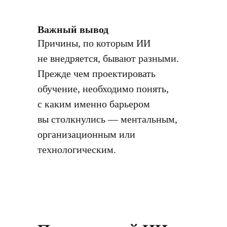
Важный вывод
Причины, по которым ИИ
не внедряется, бывают разными.
Прежде чем проектировать
обучение, необходимо понять,
с каким именно барьером
вы столкнулись — ментальным,
организационным или
технологическим.