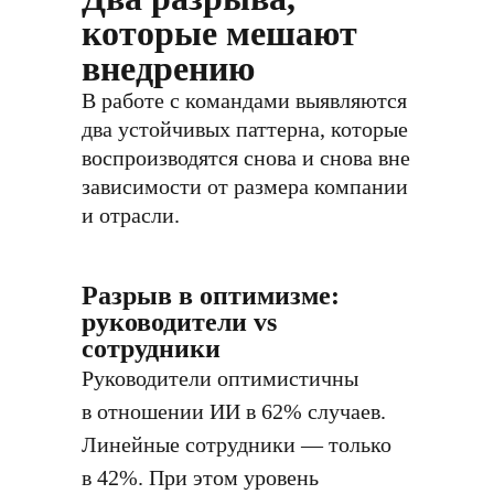
которые мешают
внедрению
В работе с командами выявляются
два устойчивых паттерна, которые
воспроизводятся снова и снова вне
зависимости от размера компании
и отрасли.
Разрыв в оптимизме:
руководители vs
сотрудники
Руководители оптимистичны
в отношении ИИ в 62% случаев.
Линейные сотрудники — только
в 42%. При этом уровень