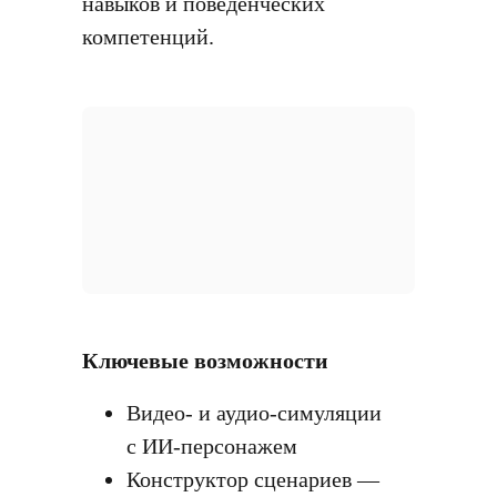
навыков и поведенческих
компетенций.
Ключевые возможности
Видео- и аудио-симуляции
с ИИ-персонажем
Конструктор сценариев —