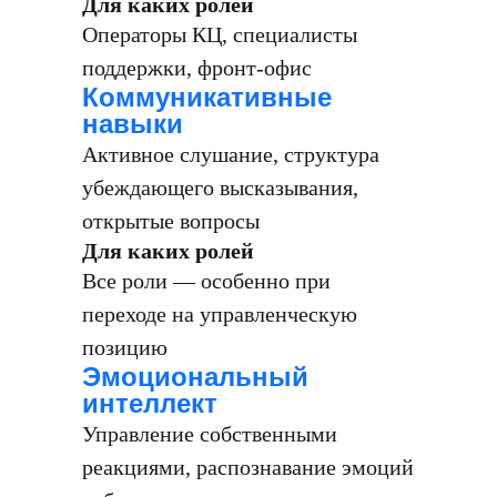
Для каких ролей
Операторы КЦ, специалисты
поддержки, фронт-офис
Коммуникативные
навыки
Активное слушание, структура
убеждающего высказывания,
открытые вопросы
Для каких ролей
Все роли — особенно при
переходе на управленческую
позицию
Эмоциональный
интеллект
Управление собственными
реакциями, распознавание эмоций