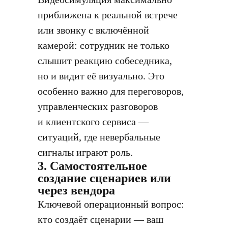
приближена к реальной встрече
или звонку с включённой
камерой: сотрудник не только
слышит реакцию собеседника,
но и видит её визуально. Это
особенно важно для переговоров,
управленческих разговоров
и клиентского сервиса —
ситуаций, где невербальные
сигналы играют роль.
3. Самостоятельное
создание сценариев или
через вендора
Ключевой операционный вопрос:
кто создаёт сценарии — ваш