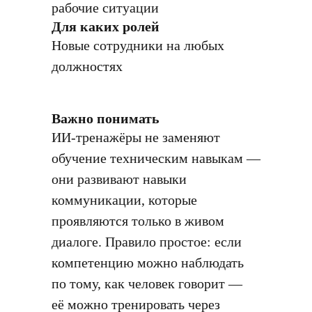
рабочие ситуации
Для каких ролей
Новые сотрудники на любых
должностях
Важно понимать
ИИ-тренажёры не заменяют
обучение техническим навыкам —
они развивают навыки
коммуникации, которые
проявляются только в живом
диалоге. Правило простое: если
компетенцию можно наблюдать
по тому, как человек говорит —
её можно тренировать через