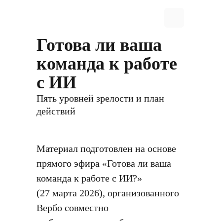
Готова ли ваша
команда к работе
с ИИ
Пять уровней зрелости и план
действий
Материал подготовлен на основе
прямого эфира «Готова ли ваша
команда к работе с ИИ?»
(27 марта 2026), организованного
Вербо совместно