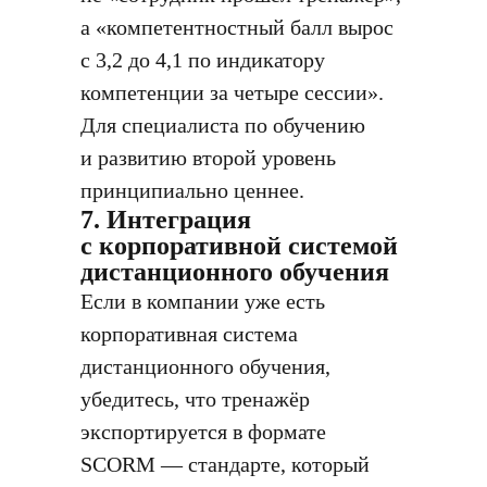
а «компетентностный балл вырос
с 3,2 до 4,1 по индикатору
компетенции за четыре сессии».
Для специалиста по обучению
и развитию второй уровень
принципиально ценнее.
7. Интеграция
с корпоративной системой
дистанционного обучения
Если в компании уже есть
корпоративная система
дистанционного обучения,
убедитесь, что тренажёр
экспортируется в формате
SCORM — стандарте, который