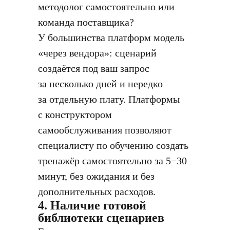
методолог самостоятельно или
команда поставщика?
У большинства платформ модель
«через вендора»: сценарий
создаётся под ваш запрос
за несколько дней и нередко
за отдельную плату. Платформы
с конструктором
самообслуживания позволяют
специалисту по обучению создать
тренажёр самостоятельно за 5−30
минут, без ожидания и без
дополнительных расходов.
4. Наличие готовой
библиотеки сценариев