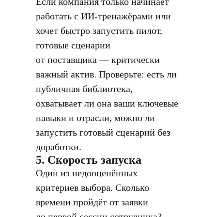
Если компания только начинает
работать с ИИ-тренажёрами или
хочет быстро запустить пилот,
готовые сценарии
от поставщика — критически
важный актив. Проверьте: есть ли
публичная библиотека,
охватывает ли она ваши ключевые
навыки и отрасли, можно ли
запустить готовый сценарий без
доработки.
5. Скорость запуска
Один из недооценённых
критериев выбора. Сколько
времени пройдёт от заявки
до первой сессии сотрудника?