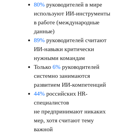
80%
руководителей в мире
используют ИИ-инструменты
в работе (международные
данные)
89%
руководителей считают
ИИ-навыки критически
нужными командам
Только
6%
руководителей
системно занимаются
развитием ИИ-компетенций
44%
российских HR-
специалистов
не предпринимают никаких
мер, хотя считают тему
важной