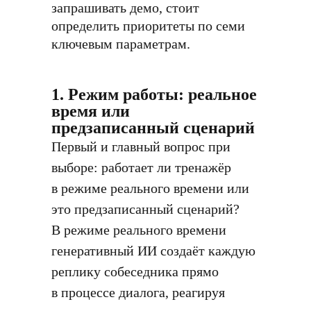
запрашивать демо, стоит
определить приоритеты по семи
ключевым параметрам.
1. Режим работы: реальное
время или
предзаписанный сценарий
Первый и главный вопрос при
выборе: работает ли тренажёр
в режиме реального времени или
это предзаписанный сценарий?
В режиме реального времени
генеративный ИИ создаёт каждую
реплику собеседника прямо
в процессе диалога, реагируя