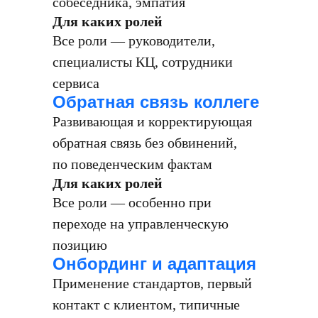
собеседника, эмпатия
Для каких ролей
Все роли — руководители,
специалисты КЦ, сотрудники
сервиса
Обратная связь коллеге
Развивающая и корректирующая
обратная связь без обвинений,
по поведенческим фактам
Для каких ролей
Все роли — особенно при
переходе на управленческую
позицию
Онбординг и адаптация
Применение стандартов, первый
контакт с клиентом, типичные