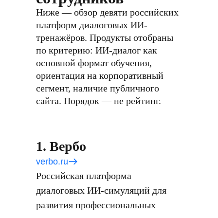
Ниже — обзор девяти российских
платформ диалоговых ИИ-
тренажёров. Продукты отобраны
по критерию: ИИ-диалог как
основной формат обучения,
ориентация на корпоративный
сегмент, наличие публичного
сайта. Порядок — не рейтинг.
1. Вербо
verbo.ru
Российская платформа
диалоговых ИИ-симуляций для
развития профессиональных