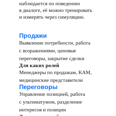
наблюдается по поведению
в диалоге, её можно тренировать
и измерять через симуляцию.
Продажи
Выявление потребности, работа
с возражениями, ценовые
переговоры, закрытие сделки
Для каких ролей
Менеджеры по продажам, KAM,
медицинские представители
Переговоры
Управление позицией, работа
с ультиматумом, разделение
интересов и позиции