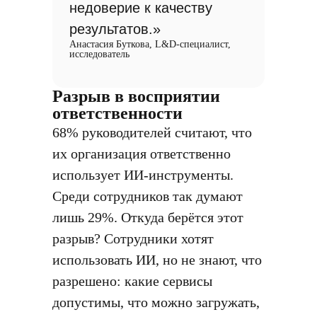
недоверие к качеству
результатов.»
Анастасия Буткова, L&D-специалист,
исследователь
Разрыв в восприятии
ответственности
68% руководителей считают, что
их организация ответственно
использует ИИ-инструменты.
Среди сотрудников так думают
лишь 29%. Откуда берётся этот
разрыв? Сотрудники хотят
использовать ИИ, но не знают, что
разрешено: какие сервисы
допустимы, что можно загружать,