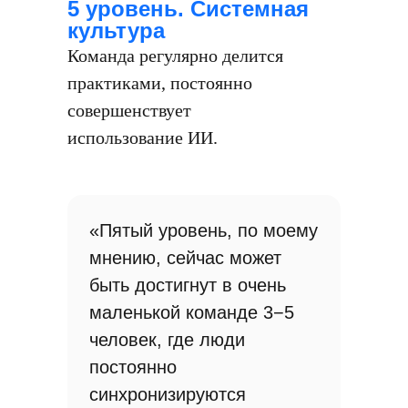
5 уровень. Системная
культура
Команда регулярно делится
практиками, постоянно
совершенствует
использование ИИ.
«Пятый уровень, по моему
мнению, сейчас может
быть достигнут в очень
маленькой команде 3−5
человек, где люди
постоянно
синхронизируются