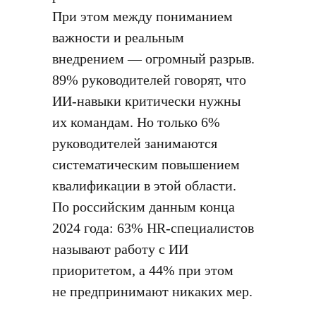
При этом между пониманием
важности и реальным
внедрением — огромный разрыв.
89% руководителей говорят, что
ИИ-навыки критически нужны
их командам. Но только 6%
руководителей занимаются
систематическим повышением
квалификации в этой области.
По российским данным конца
2024 года: 63% HR-специалистов
называют работу с ИИ
приоритетом, а 44% при этом
не предпринимают никаких мер.