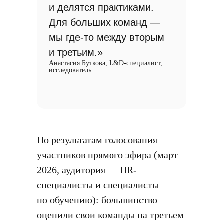
и делятся практиками.
Для больших команд —
мы где-то между вторым
и третьим.»
Анастасия Буткова, L&D-специалист,
исследователь
По результатам голосования
участников прямого эфира (март
2026, аудитория — HR-
специалисты и специалисты
по обучению): большинство
оценили свои команды на третьем