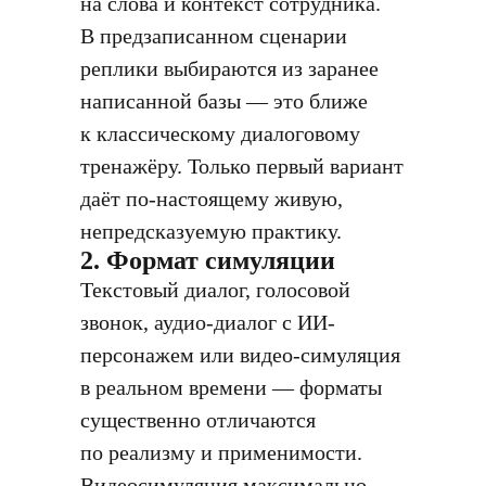
на слова и контекст сотрудника.
В предзаписанном сценарии
реплики выбираются из заранее
написанной базы — это ближе
к классическому диалоговому
тренажёру. Только первый вариант
даёт по-настоящему живую,
непредсказуемую практику.
2. Формат симуляции
Текстовый диалог, голосовой
звонок, аудио-диалог с ИИ-
персонажем или видео-симуляция
в реальном времени — форматы
существенно отличаются
по реализму и применимости.
Видеосимуляция максимально