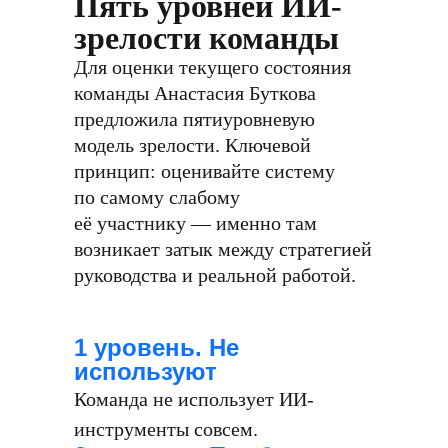
Пять уровней ИИ-
зрелости команды
Для оценки текущего состояния
команды Анастасия Буткова
предложила пятиуровневую
модель зрелости. Ключевой
принцип: оценивайте систему
по самому слабому
её участнику — именно там
возникает затык между стратегией
руководства и реальной работой.
1 уровень. Не
используют
Команда не использует ИИ-
инструменты совсем.