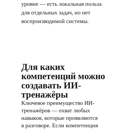
уровне — есть локальная польза
для отдельных задач, но нет
воспроизводимой системы.
Для каких
компетенций можно
создавать ИИ-
тренажёры
Ключевое преимущество ИИ-
тренажёров — охват любых
навыков, которые проявляются
в разговоре. Если компетенция