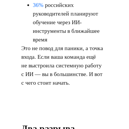
36%
российских
руководителей планируют
обучение через ИИ-
инструменты в ближайшее
время
Это не повод для паники, а точка
входа. Если ваша команда ещё
не выстроила системную работу
с ИИ — вы в большинстве. И вот
с чего стоит начать.
Два разрыва,