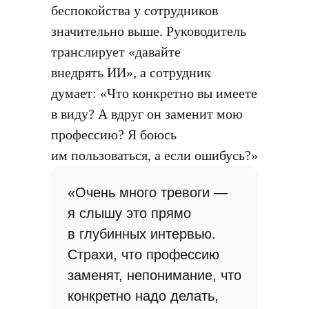
беспокойства у сотрудников
значительно выше. Руководитель
транслирует «давайте
внедрять ИИ», а сотрудник
думает: «Что конкретно вы имеете
в виду? А вдруг он заменит мою
профессию? Я боюсь
им пользоваться, а если ошибусь?»
«Очень много тревоги —
я слышу это прямо
в глубинных интервью.
Страхи, что профессию
заменят, непонимание, что
конкретно надо делать,