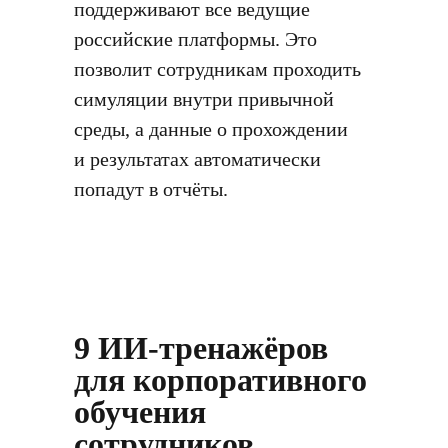
поддерживают все ведущие
российские платформы. Это
позволит сотрудникам проходить
симуляции внутри привычной
среды, а данные о прохождении
и результатах автоматически
попадут в отчёты.
9 ИИ-тренажёров
для корпоративного
обучения
сотрудников