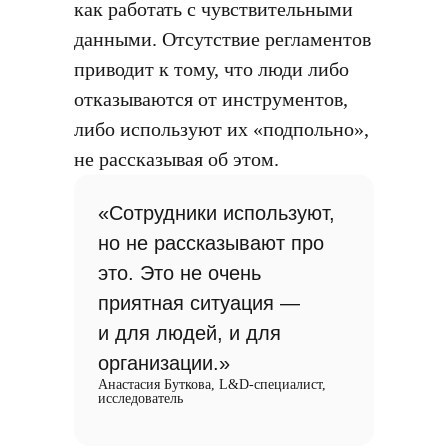
как работать с чувствительными
данными. Отсутствие регламентов
приводит к тому, что люди либо
отказываются от инструментов,
либо используют их «подпольно»,
не рассказывая об этом.
«Сотрудники используют,
но не рассказывают про
это. Это не очень
приятная ситуация —
и для людей, и для
организации.»
Анастасия Буткова, L&D-специалист,
исследователь