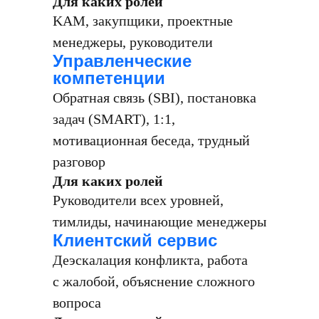
Для каких ролей
KAM, закупщики, проектные
менеджеры, руководители
Управленческие
компетенции
Обратная связь (SBI), постановка
задач (SMART), 1:1,
мотивационная беседа, трудный
разговор
Для каких ролей
Руководители всех уровней,
тимлиды, начинающие менеджеры
Клиентский сервис
Деэскалация конфликта, работа
с жалобой, объяснение сложного
вопроса