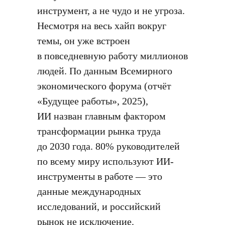
инструмент, а не чудо и не угроза.
Несмотря на весь хайп вокруг
темы, он уже встроен
в повседневную работу миллионов
людей. По данным Всемирного
экономического форума (отчёт
«Будущее работы», 2025),
ИИ назван главным фактором
трансформации рынка труда
до 2030 года. 80% руководителей
по всему миру используют ИИ-
инструменты в работе — это
данные международных
исследований, и российский
рынок не исключение.