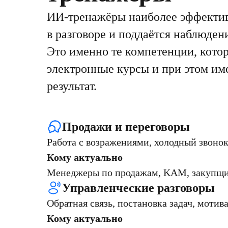
ИИ-тренажёры наиболее эффективн
в разговоре и поддаётся наблюде
Это именно те компетенции, котор
электронные курсы и при этом им
результат.
Продажи и переговоры
Работа с возражениями, холодный звонок
Кому актуально
Менеджеры по продажам, KAM, закупщ
Управленческие разговоры
Обратная связь, постановка задач, мотив
Кому актуально