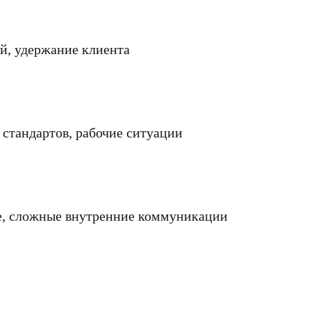
й, удержание клиента
 стандартов, рабочие ситуации
ге, сложные внутренние коммуникации