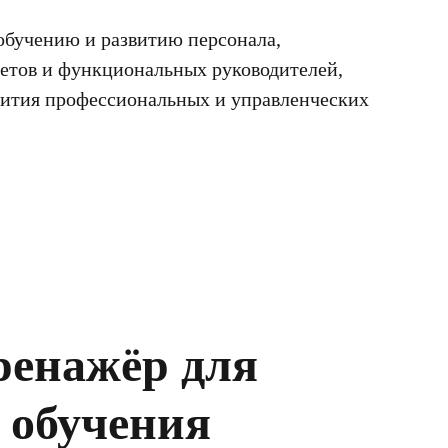
обучению и развитию персонала,
етов и функциональных руководителей,
вития профессиональных и управленческих
ренажёр для
 обучения