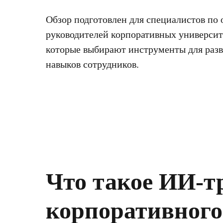
Обзор подготовлен для специалистов по 
руководителей корпоративных университ
которые выбирают инструменты для раз
навыков сотрудников.
Что такое ИИ-т
корпоративного