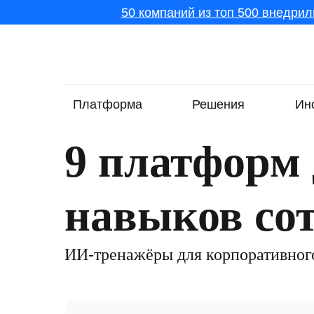
50 компаний из топ 500 внедрил
Платформа
Решения
Ин
9 платформ 
навыков со
ИИ-тренажёры для корпоративног