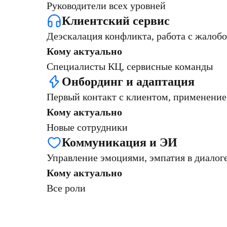
Руководители всех уровней
Клиентский сервис
Деэскалация конфликта, работа с жалобо
Кому актуально
Специалисты КЦ, сервисные команды
Онбординг и адаптация
Первый контакт с клиентом, применение
Кому актуально
Новые сотрудники
Коммуникация и ЭИ
Управление эмоциями, эмпатия в диало
Кому актуально
Все роли