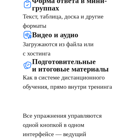
Форма ответа в мини-
группах
Текст, таблица, доска и другие
форматы
Видео и аудио
Загружаются из файла или
с хостинга
Подготовительные
и итоговые материалы
Как в системе дистанционного
обучения, прямо внутри тренинга
Все упражнения управляются
одной кнопкой в одном
интерфейсе — ведущий