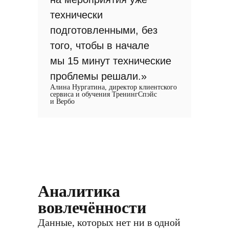
технически
подготовленными, без
того, чтобы в начале
мы 15 минут технические
проблемы решали.»
Алина Нургатина, директор клиентского
сервиса и обучения ТренингСпэйс
и Вербо
Аналитика
вовлечённости
Данные, которых нет ни в одной