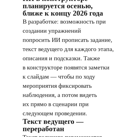
планируется осенью,
ближе к концу 2026 года
В разработке: возможность при
создании упражнений
попросить ИИ прописать задание,
текст ведущего для каждого этапа,
описания и подсказки. Также
в конструкторе появятся заметки
к слайдам — чтобы по ходу
мероприятия фиксировать
наблюдения, а потом видеть
их прямо в сценарии при
следующем проведении.
Текст ведущего —
переработан