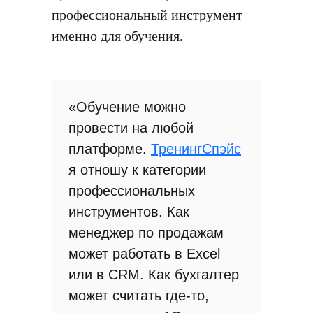
профессиональный инструмент
именно для обучения.
«Обучение можно
провести на любой
платформе.
ТренингСпэйс
я отношу к категории
профессиональных
инструментов. Как
менеджер по продажам
может работать в Excel
или в CRM. Как бухгалтер
может считать где-то,