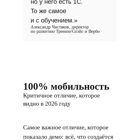
но у него есть 1С.
То же самое
и с обучением.»
Александр Чистяков, директор
по развитию ТренингСпэйс и Вербо
100% мобильность
Критичное отличие, которое
видно в 2026 году
Самое важное отличие, которое
показало демо: всё, что создаётся