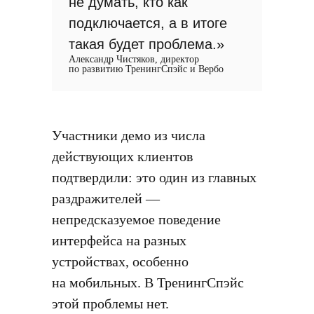
не думать, кто как
подключается, а в итоге
такая будет проблема.»
Александр Чистяков, директор
по развитию ТренингСпэйс и Вербо
Участники демо из числа
действующих клиентов
подтвердили: это один из главных
раздражителей —
непредсказуемое поведение
интерфейса на разных
устройствах, особенно
на мобильных. В ТренингСпэйс
этой проблемы нет.