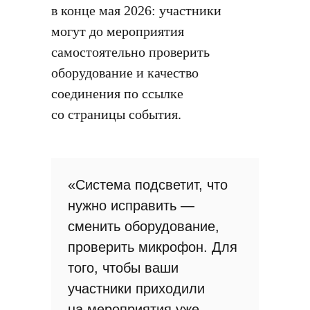
в конце мая 2026: участники
могут до мероприятия
самостоятельно проверить
оборудование и качество
соединения по ссылке
со страницы события.
«Система подсветит, что
нужно исправить —
сменить оборудование,
проверить микрофон. Для
того, чтобы ваши
участники приходили
на мероприятия уже