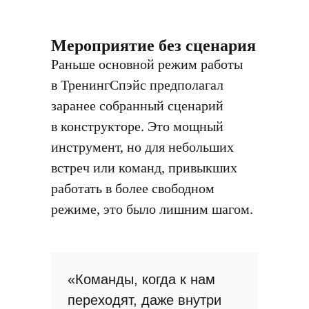
Мероприятие без сценария
Раньше основной режим работы
в ТренингСпэйс предполагал
заранее собранный сценарий
в конструкторе. Это мощный
инструмент, но для небольших
встреч или команд, привыкших
работать в более свободном
режиме, это было лишним шагом.
«Команды, когда к нам
переходят, даже внутри