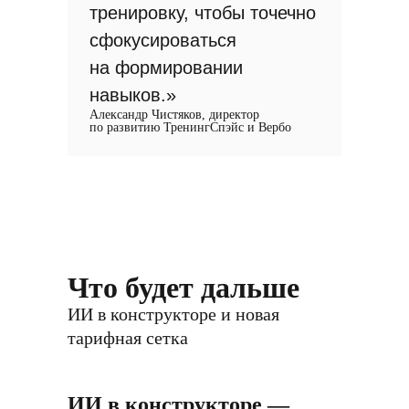
тренировку, чтобы точечно
сфокусироваться
на формировании
навыков.»
Александр Чистяков, директор
по развитию ТренингСпэйс и Вербо
Что будет дальше
ИИ в конструкторе и новая
тарифная сетка
ИИ в конструкторе —