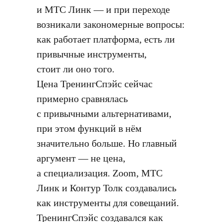
и МТС Линк — и при переходе
возникали закономерные вопросы:
как работает платформа, есть ли
привычные инструменты,
стоит ли оно того.
Цена ТренингСпэйс сейчас
примерно сравнялась
с привычными альтернативами,
при этом функций в нём
значительно больше. Но главный
аргумент — не цена,
а специализация. Zoom, МТС
Линк и Контур Толк создавались
как инструменты для совещаний.
ТренингСпэйс создавался как