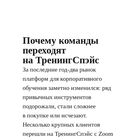
Почему команды
переходят
на ТренингСпэйс
За последние год-два рынок
платформ для корпоративного
обучения заметно изменился: ряд
привычных инструментов
подорожали, стали сложнее
в покупке или исчезают.
Несколько крупных клиентов
перешли на ТренингСпэйс с Zoom