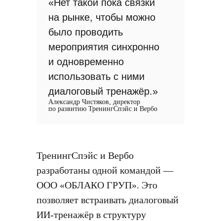
«Нет такой пока связки
на рынке, чтобы можно
было проводить
мероприятия синхронно
и одновременно
использовать с ними
диалоговый тренажёр.»
Александр Чистяков, директор
по развитию ТренингСпэйс и Вербо
ТренингСпэйс и Вербо
разработаны одной командой —
ООО «ОБЛАКО ГРУП». Это
позволяет встраивать диалоговый
ИИ-тренажёр в структуру