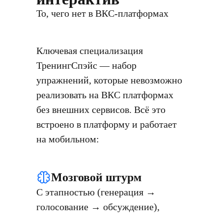
То, чего нет в ВКС-платформах
Ключевая специализация
ТренингСпэйс — набор
упражнений, которые невозможно
реализовать на ВКС платформах
без внешних сервисов. Всё это
встроено в платформу и работает
на мобильном:
Мозговой штурм
С этапностью (генерация →
голосование → обсуждение),