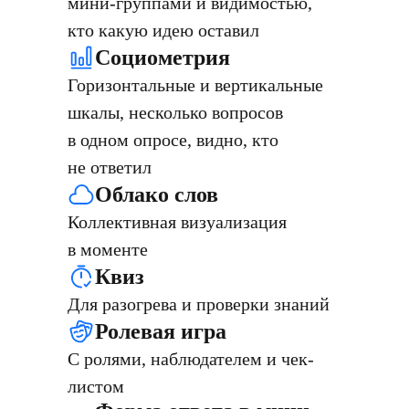
мини-группами и видимостью,
кто какую идею оставил
Социометрия
Горизонтальные и вертикальные
шкалы, несколько вопросов
в одном опросе, видно, кто
не ответил
Облако слов
Коллективная визуализация
в моменте
Квиз
Для разогрева и проверки знаний
Ролевая игра
С ролями, наблюдателем и чек-
листом