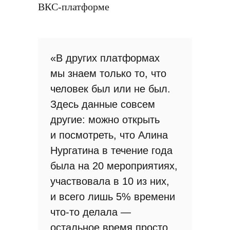
ВКС-платформе
«В других платформах
мы знаем только то, что
человек был или не был.
Здесь данные совсем
другие: можно открыть
и посмотреть, что Алина
Нургатина в течение года
была на 20 мероприятиях,
участвовала в 10 из них,
и всего лишь 5% времени
что-то делала —
остальное время просто