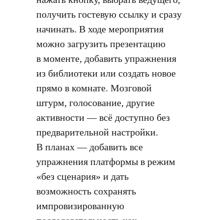
получить гостевую ссылку и сразу
начинать. В ходе мероприятия
можно загрузить презентацию
в моменте, добавить упражнения
из библиотеки или создать новое
прямо в комнате. Мозговой
штурм, голосование, другие
активности — всё доступно без
предварительной настройки.
В планах — добавить все
упражнения платформы в режим
«без сценария» и дать
возможность сохранять
импровизированную