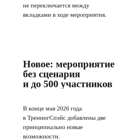
не переключается между
вкладками в ходе мероприятия.
Новое: мероприятие
без сценария
и до 500 участников
В конце мая 2026 года
в ТренингСпэйс добавлены две
принципиально новые
возможности.