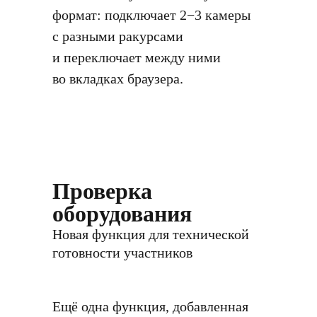
формат: подключает 2−3 камеры
с разными ракурсами
и переключает между ними
во вкладках браузера.
Проверка
оборудования
Новая функция для технической
готовности участников
Ещё одна функция, добавленная