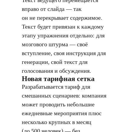
Текст ведущего перемещается
вправо от слайда — так
он не перекрывает содержимое.
Текст будет привязан к каждому
этапу упражнения отдельно: для
мозгового штурма — своё
вступление, своя инструкция для
генерации, свой текст для
голосования и обсуждения.
Новая тарифная сетка
Разрабатывается тариф для
смешанных сценариев: компания
может проводить небольшие
ежедневные мероприятия плюс
несколько крупных в месяц
(до 500 человек) — без