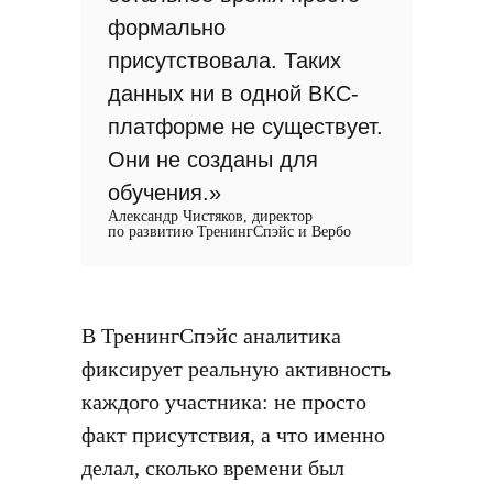
формально
присутствовала. Таких
данных ни в одной ВКС-
платформе не существует.
Они не созданы для
обучения.»
Александр Чистяков, директор
по развитию ТренингСпэйс и Вербо
В ТренингСпэйс аналитика
фиксирует реальную активность
каждого участника: не просто
факт присутствия, а что именно
делал, сколько времени был