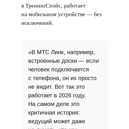
в ТренингСпэйс, работает
на мобильном устройстве — без
исключений.
«В МТС Линк, например,
встроенные доски — если
человек подключается
с телефона, он их просто
не видит. Вот так это
работает в 2026 году.
На самом деле это
критичная история:
ведущий может даже