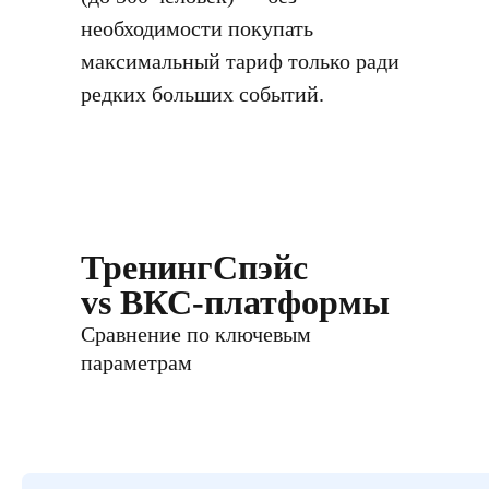
необходимости покупать
максимальный тариф только ради
редких больших событий.
ТренингСпэйс
vs ВКС-платформы
Сравнение по ключевым
параметрам