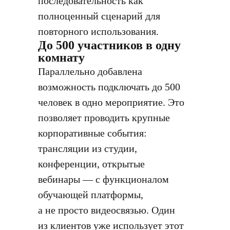
последовательность как
полноценный сценарий для
повторного использования.
До 500 участников в одну
комнату
Параллельно добавлена
возможность подключать до 500
человек в одно мероприятие. Это
позволяет проводить крупные
корпоративные события:
трансляции из студии,
конференции, открытые
вебинары — с функционалом
обучающей платформы,
а не просто видеосвязью. Один
из клиентов уже использует этот