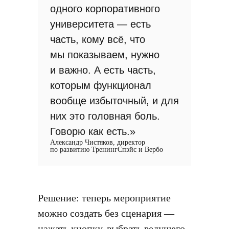
одного корпоративного
университета — есть
часть, кому всё, что
мы показываем, нужно
и важно. А есть часть,
которым функционал
вообще избыточный, и для
них это головная боль.
Говорю как есть.»
Александр Чистяков, директор
по развитию ТренингСпэйс и Вербо
Решение: теперь мероприятие
можно создать без сценария —
нажать кнопку, выбрать ведущего,