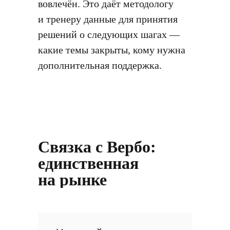
вовлечён. Это даёт методологу
и тренеру данные для принятия
решений о следующих шагах —
какие темы закрыты, кому нужна
дополнительная поддержка.
Связка с Вербо:
единственная
на рынке