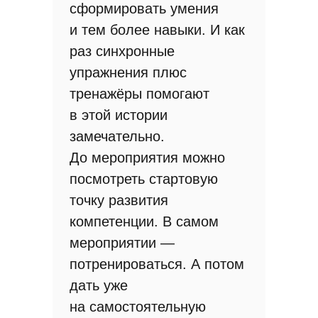
сформировать умения
и тем более навыки. И как
раз синхронные
упражнения плюс
тренажёры помогают
в этой истории
замечательно.
До мероприятия можно
посмотреть стартовую
точку развития
компетенции. В самом
мероприятии —
потренироваться. А потом
дать уже
на самостоятельную