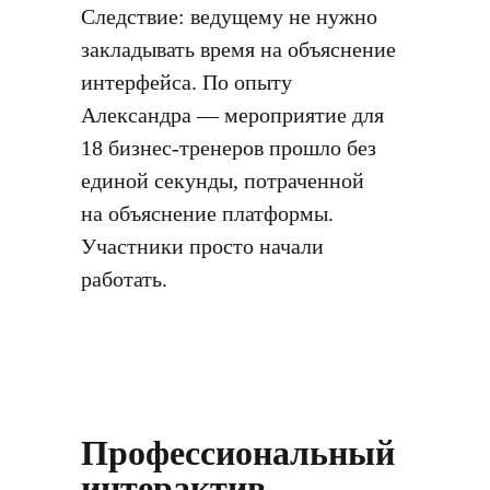
Следствие: ведущему не нужно
закладывать время на объяснение
интерфейса. По опыту
Александра — мероприятие для
18 бизнес-тренеров прошло без
единой секунды, потраченной
на объяснение платформы.
Участники просто начали
работать.
Профессиональный
интерактив