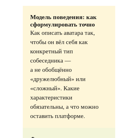
Модель поведения: как
сформулировать точно
Как описать аватара так,
чтобы он вёл себя как
конкретный тип
собеседника —
а не обобщённо
«дружелюбный» или
«сложный». Какие
характеристики
обязательны, а что можно
оставить платформе.