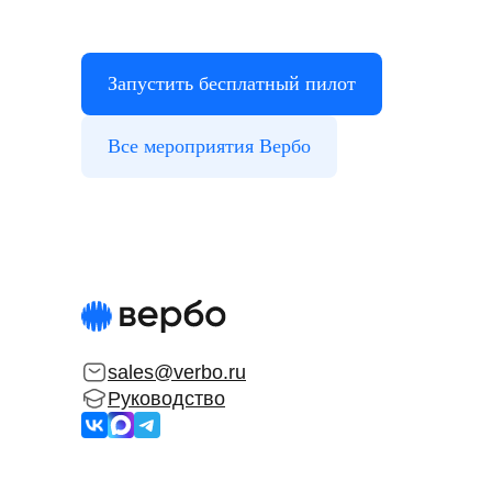
Запустить бесплатный пилот
Все мероприятия Вербо
sales@verbo.ru
Руководство