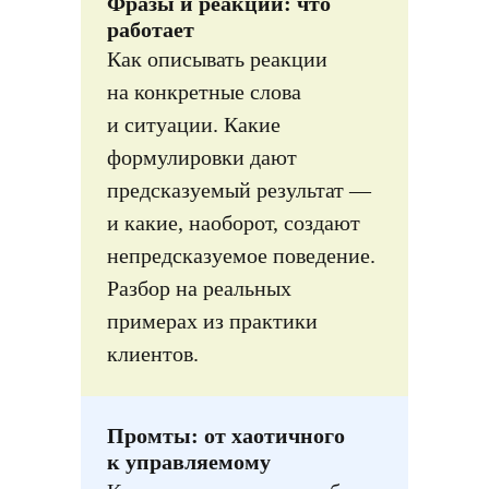
Фразы и реакции: что
работает
Как описывать реакции
на конкретные слова
и ситуации. Какие
формулировки дают
предсказуемый результат —
и какие, наоборот, создают
непредсказуемое поведение.
Разбор на реальных
примерах из практики
клиентов.
Промты: от хаотичного
к управляемому