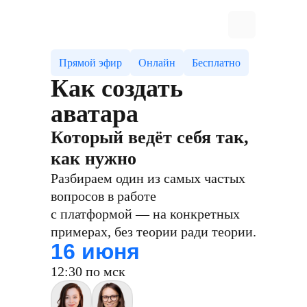
Прямой эфир
Онлайн
Бесплатно
Как создать
аватара
Который ведёт себя так,
как нужно
Разбираем один из самых частых
вопросов в работе
с платформой — на конкретных
примерах, без теории ради теории.
16 июня
12:30 по мск