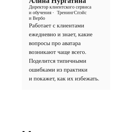
Алина Нургатина
Директор клиентского сервиса
и обучения · ТренингСпэйс
и Вербо
Работает с клиентами
ежедневно и знает, какие
вопросы про аватара
возникают чаще всего.
Поделится типичными
ошибками из практики
и покажет, как их избежать.