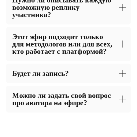
Нужно ли описывать каждую
возможную реплику
участника?
Этот эфир подходит только
для методологов или для всех,
кто работает с платформой?
Будет ли запись?
Можно ли задать свой вопрос
про аватара на эфире?