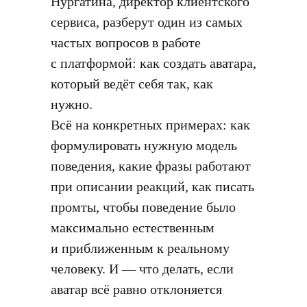
Нургатина, директор клиентского
сервиса, разберут один из самых
частых вопросов в работе
с платформой: как создать аватара,
который ведёт себя так, как
нужно.
Всё на конкретных примерах: как
формулировать нужную модель
поведения, какие фразы работают
при описании реакций, как писать
промты, чтобы поведение было
максимально естественным
и приближенным к реальному
человеку. И — что делать, если
аватар всё равно отклоняется