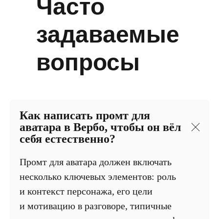
Часто
задаваемые
вопросы
Как написать промт для
аватара в Вербо, чтобы он вёл
себя естественно?
Промт для аватара должен включать
несколько ключевых элементов: роль
и контекст персонажа, его цели
и мотивацию в разговоре, типичные