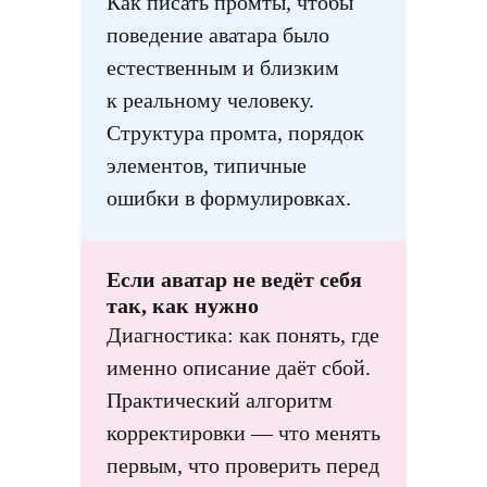
Как писать промты, чтобы
поведение аватара было
естественным и близким
к реальному человеку.
Структура промта, порядок
элементов, типичные
ошибки в формулировках.
Если аватар не ведёт себя
так, как нужно
Диагностика: как понять, где
именно описание даёт сбой.
Практический алгоритм
корректировки — что менять
первым, что проверить перед