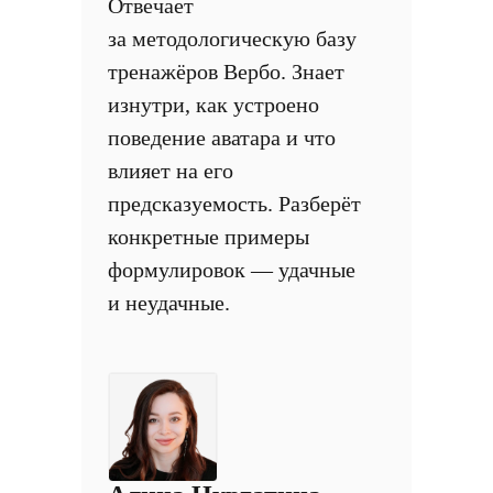
Отвечает
за методологическую базу
тренажёров Вербо. Знает
изнутри, как устроено
поведение аватара и что
влияет на его
предсказуемость. Разберёт
конкретные примеры
формулировок — удачные
и неудачные.