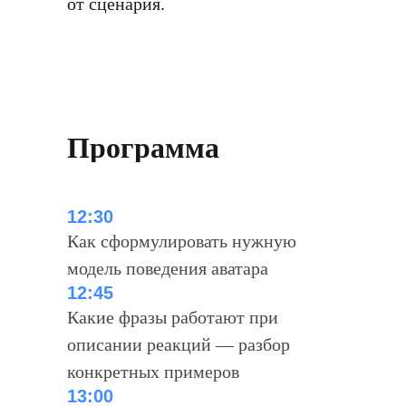
от сценария.
Программа
12:30
Как сформулировать нужную
модель поведения аватара
12:45
Какие фразы работают при
описании реакций — разбор
конкретных примеров
13:00