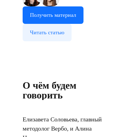
Получить материал
Читать статью
О чём будем
говорить
Елизавета Соловьева, главный
методолог Вербо, и Алина