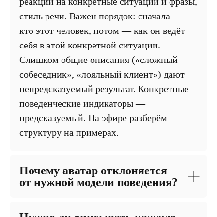
реакции на конкретные ситуации и фразы,
стиль речи. Важен порядок: сначала —
кто этот человек, потом — как он ведёт
себя в этой конкретной ситуации.
Слишком общие описания («сложный
собеседник», «лояльный клиент») дают
непредсказуемый результат. Конкретные
поведенческие индикаторы —
предсказуемый. На эфире разберём
структуру на примерах.
Почему аватар отклоняется
от нужной модели поведения?