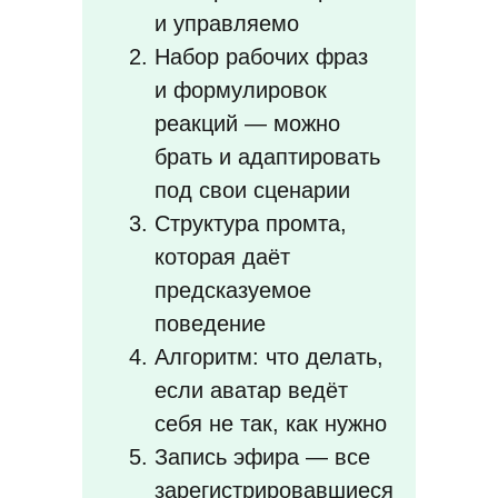
и управляемо
Набор рабочих фраз
и формулировок
реакций — можно
брать и адаптировать
под свои сценарии
Структура промта,
которая даёт
предсказуемое
поведение
Алгоритм: что делать,
если аватар ведёт
себя не так, как нужно
Запись эфира — все
зарегистрировавшиеся