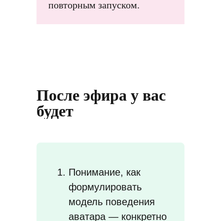
повторным запуском.
После эфира у вас
будет
Понимание, как
формулировать
модель поведения
аватара — конкретно