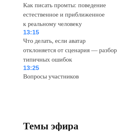
Как писать промты: поведение
естественное и приближенное
к реальному человеку
13:15
Что делать, если аватар
отклоняется от сценария — разбор
типичных ошибок
13:25
Вопросы участников
Темы эфира