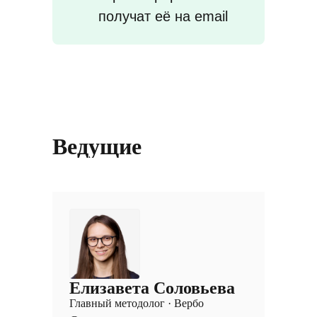
получат её на email
Ведущие
Елизавета Соловьева
Главный методолог · Вербо