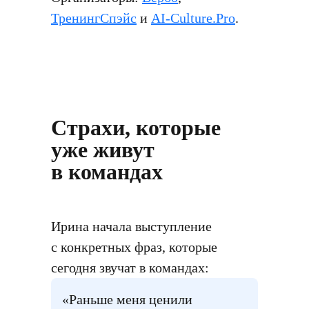
ТренингСпэйс
и
AI-Culture.Pro
.
Страхи, которые
уже живут
в командах
Ирина начала выступление
с конкретных фраз, которые
сегодня звучат в командах:
«Раньше меня ценили