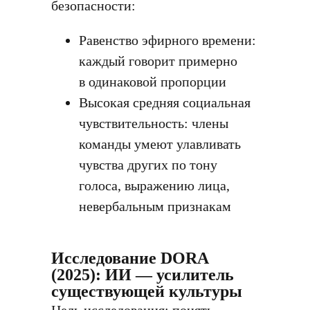
безопасности:
Равенство эфирного времени:
каждый говорит примерно
в одинаковой пропорции
Высокая средняя социальная
чувствительность: члены
команды умеют улавливать
чувства других по тону
голоса, выражению лица,
невербальным признакам
Исследование DORA
(2025): ИИ — усилитель
существующей культуры