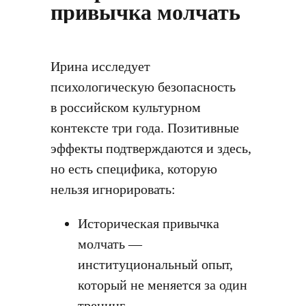
привычка молчать
Ирина исследует
психологическую безопасность
в российском культурном
контексте три года. Позитивные
эффекты подтверждаются и здесь,
но есть специфика, которую
нельзя игнорировать:
Историческая привычка
молчать —
институциональный опыт,
который не меняется за один
тренинг