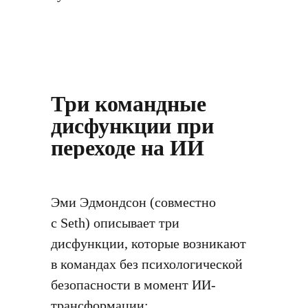
Три командные
дисфункции при
переходе на ИИ
Эми Эдмондсон (совместно
с Seth) описывает три
дисфункции, которые возникают
в командах без психологической
безопасности в момент ИИ-
трансформации: