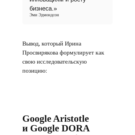
бизнеса.»
Эми Эдмондсон
Вывод, который Ирина
Просвирякова формулирует как
свою исследовательскую
позицию:
Google Aristotle
и Google DORA