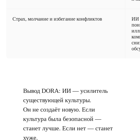
Страх, молчание и избегание конфликтов
ИИ 
пон
ил
ком
сни
обс
Вывод DORA: ИИ — усилитель
существующей культуры.
Он не создаёт новую. Если
культура была безопасной —
станет лучше. Если нет — станет
хуже.