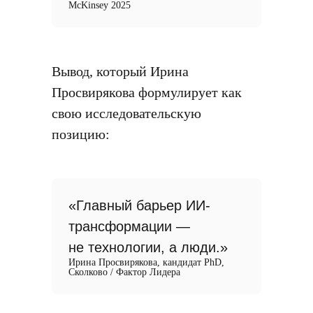
McKinsey 2025
Вывод, который Ирина
Просвирякова формулирует как
свою исследовательскую
позицию:
«Главный барьер ИИ-
трансформации —
не технологии, а люди.»
Ирина Просвирякова, кандидат PhD,
Сколково / Фактор Лидера