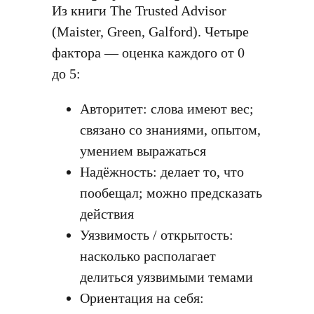
Из книги The Trusted Advisor
(Maister, Green, Galford). Четыре
фактора — оценка каждого от 0
до 5:
Авторитет: слова имеют вес;
связано со знаниями, опытом,
умением выражаться
Надёжность: делает то, что
пообещал; можно предсказать
действия
Уязвимость / открытость:
насколько располагает
делиться уязвимыми темами
Ориентация на себя: