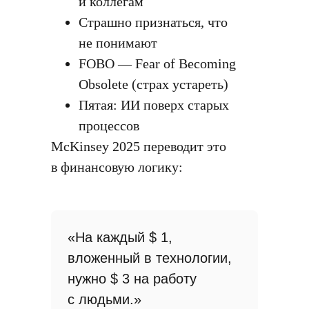
и коллегам
Страшно признаться, что
не понимают
FOBO — Fear of Becoming
Obsolete (страх устареть)
Пятая: ИИ поверх старых
процессов
McKinsey 2025 переводит это
в финансовую логику:
«На каждый $ 1,
вложенный в технологии,
нужно $ 3 на работу
с людьми.»