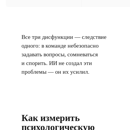
Все три дисфункции — следствие
одного: в команде небезопасно
задавать вопросы, сомневаться
и спорить. ИИ не создал эти
проблемы — он их усилил.
Как измерить
психологическую