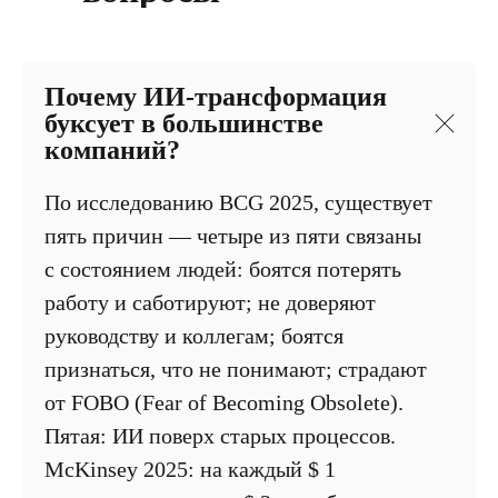
Почему ИИ-трансформация
буксует в большинстве
компаний?
По исследованию BCG 2025, существует
пять причин — четыре из пяти связаны
с состоянием людей: боятся потерять
работу и саботируют; не доверяют
руководству и коллегам; боятся
признаться, что не понимают; страдают
от FOBO (Fear of Becoming Obsolete).
Пятая: ИИ поверх старых процессов.
McKinsey 2025: на каждый $ 1