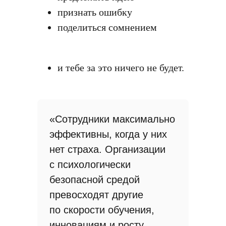
признать ошибку
поделиться сомнением
и тебе за это ничего не будет.
«Сотрудники максимально
эффективны, когда у них
нет страха. Организации
с психологически
безопасной средой
превосходят другие
по скорости обучения,
инновациям и росту