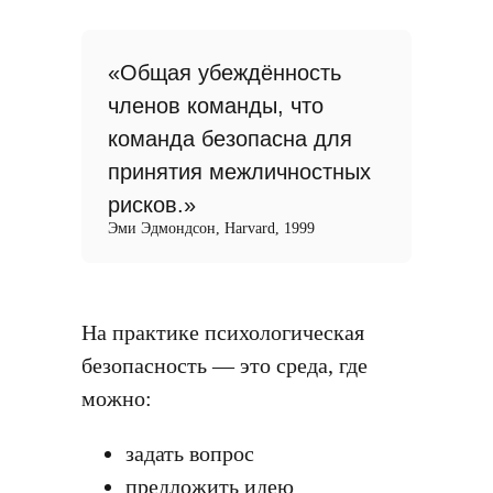
«Общая убеждённость
членов команды, что
команда безопасна для
принятия межличностных
рисков.»
Эми Эдмондсон, Harvard, 1999
На практике психологическая
безопасность — это среда, где
можно:
задать вопрос
предложить идею