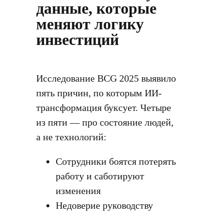
данные, которые
меняют логику
инвестиций
Исследование BCG 2025 выявило
пять причин, по которым ИИ-
трансформация буксует. Четыре
из пяти — про состояние людей,
а не технологий:
Сотрудники боятся потерять
работу и саботируют
изменения
Недоверие руководству