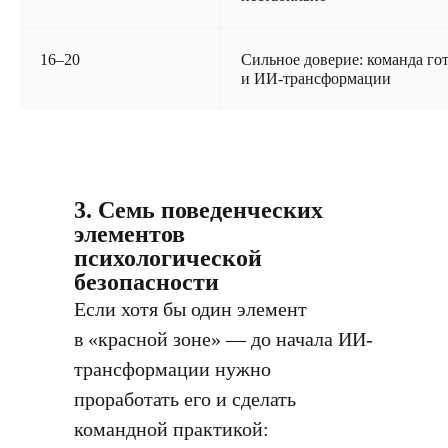
16–20
Сильное доверие: команда го
и ИИ-трансформации
3. Семь поведенческих
элементов
психологической
безопасности
Если хотя бы один элемент
в «красной зоне» — до начала ИИ-
трансформации нужно
проработать его и сделать
командной практикой: