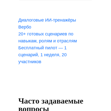
Диалоговые ИИ-тренажёры
Вербо
20+ готовых сценариев по
навыкам, ролям и отраслям
Бесплатный пилот — 1
сценарий, 1 неделя, 20
участников
Часто задаваемые
вопросы