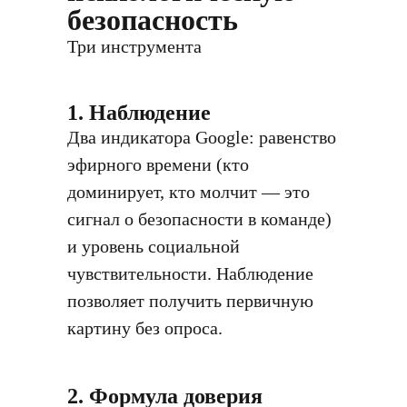
безопасность
Три инструмента
1. Наблюдение
Два индикатора Google: равенство
эфирного времени (кто
доминирует, кто молчит — это
сигнал о безопасности в команде)
и уровень социальной
чувствительности. Наблюдение
позволяет получить первичную
картину без опроса.
2. Формула доверия