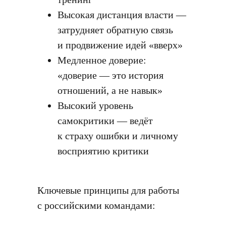
Высокая дистанция власти —
затрудняет обратную связь
и продвижение идей «вверх»
Медленное доверие:
«доверие — это история
отношений, а не навык»
Высокий уровень
самокритики — ведёт
к страху ошибки и личному
восприятию критики
Ключевые принципы для работы
с российскими командами: