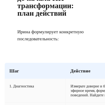
трансформации:
план действий
Ирина формулирует конкретную
последовательность:
Шаг
Действие
1. Диагностика
Измерьте доверие и б
эфирное время, форм
поведений. Найдите