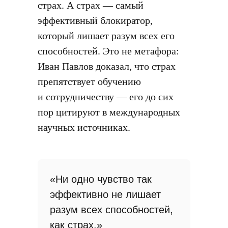
страх. А страх — самый
эффективный блокиратор,
который лишает разум всех его
способностей. Это не метафора:
Иван Павлов доказал, что страх
препятствует обучению
и сотрудничеству — его до сих
пор цитируют в международных
научных источниках.
«Ни одно чувство так
эффективно не лишает
разум всех способностей,
как страх.»