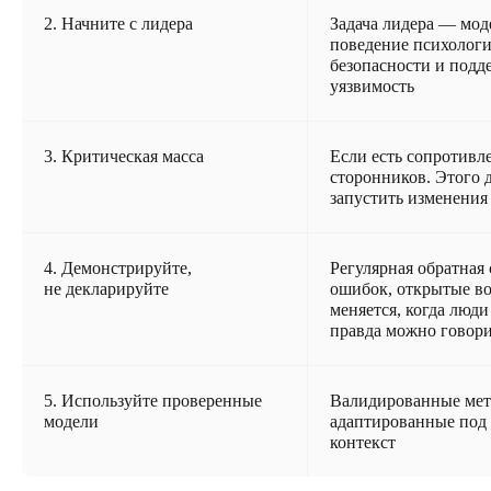
2. Начните с лидера
Задача лидера — мод
поведение психолог
безопасности и подд
уязвимость
3. Критическая масса
Если есть сопротив
сторонников. Этого 
запустить изменения
4. Демонстрируйте,
Регулярная обратная 
не декларируйте
ошибок, открытые во
меняется, когда люди
правда можно говор
5. Используйте проверенные
Валидированные мет
модели
адаптированные под
контекст