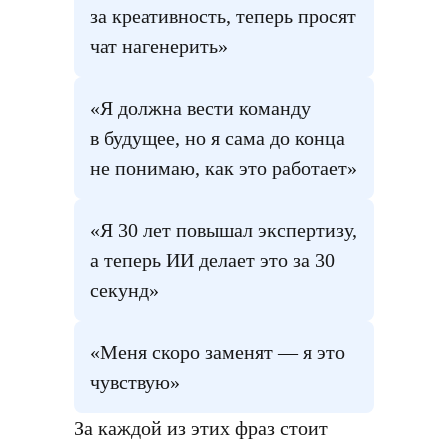
за креативность, теперь просят
чат нагенерить»
«Я должна вести команду
в будущее, но я сама до конца
не понимаю, как это работает»
«Я 30 лет повышал экспертизу,
а теперь ИИ делает это за 30
секунд»
«Меня скоро заменят — я это
чувствую»
За каждой из этих фраз стоит