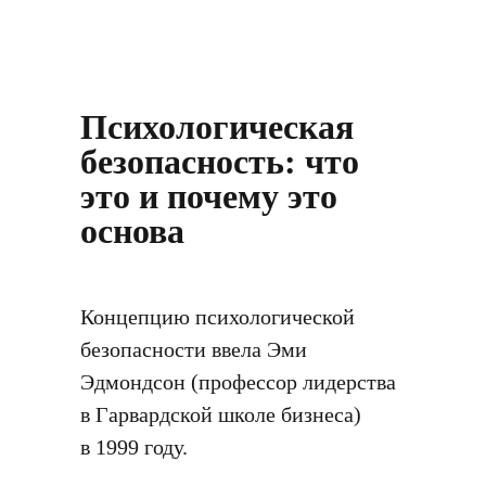
Психологическая
безопасность: что
это и почему это
основа
Концепцию психологической
безопасности ввела Эми
Эдмондсон (профессор лидерства
в Гарвардской школе бизнеса)
в 1999 году.