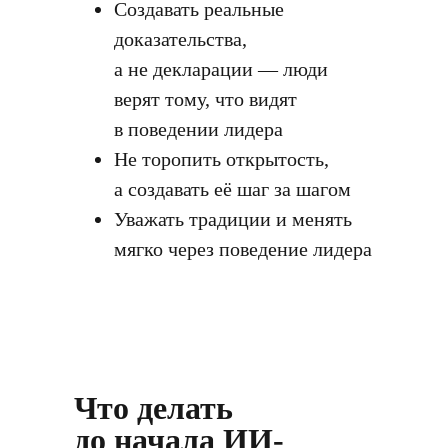
Создавать реальные
доказательства,
а не декларации — люди
верят тому, что видят
в поведении лидера
Не торопить открытость,
а создавать её шаг за шагом
Уважать традиции и менять
мягко через поведение лидера
Что делать
до начала ИИ-