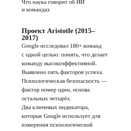
Что наука говорит об ИИ
и командах
Проект Aristotle (2015–
2017)
Google исследовал 180+ команд
с одной целью: понять, что делает
команду высокоэффективной.
Выявлено пять факторов успеха.
Психологическая безопасность —
фактор номер один, основа
остальных четырёх.
Два ключевых индикатора,
которые Google использует для
измерения психологической