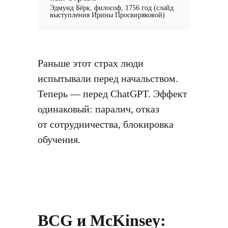
Эдмунд Бёрк, философ, 1756 год (слайд
выступления Ирины Просвиряковой)
Раньше этот страх люди
испытывали перед начальством.
Теперь — перед ChatGPT. Эффект
одинаковый: паралич, отказ
от сотрудничества, блокировка
обучения.
BCG и McKinsey: