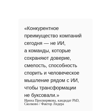
«Конкурентное
преимущество компаний
сегодня — не ИИ,
а команды, которые
сохраняют доверие,
смелость, способность
спорить и человеческое
мышление рядом с ИИ,
чтобы трансформации
не буксовали.»
Ирина Просвирякова, кандидат PhD,
Сколково / Фактор Лидера