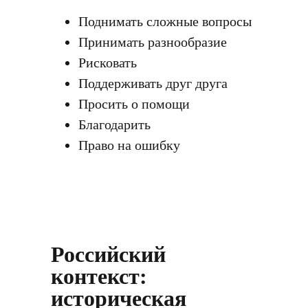
Поднимать сложные вопросы
Принимать разнообразие
Рисковать
Поддерживать друг друга
Просить о помощи
Благодарить
Право на ошибку
Российский
контекст:
историческая