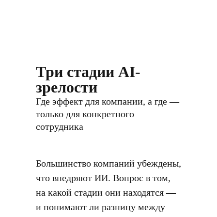
Три стадии AI-
зрелости
Где эффект для компании, а где —
только для конкретного
сотрудника
Большинство компаний убеждены,
что внедряют ИИ. Вопрос в том,
на какой стадии они находятся —
и понимают ли разницу между