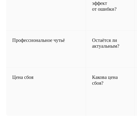
эффект
от ошибки?
Профессиональное чутьё
Остаётся ли
актуальным?
Цена сбоя
Какова цена
сбоя?