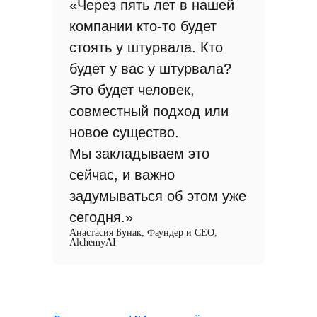
«Через пять лет в нашей
компании кто-то будет
стоять у штурвала. Кто
будет у вас у штурвала?
Это будет человек,
совместный подход или
новое существо.
Мы закладываем это
сейчас, и важно
задумываться об этом уже
сегодня.»
Анастасия Бунак, Фаундер и СЕО,
AlchemyAI