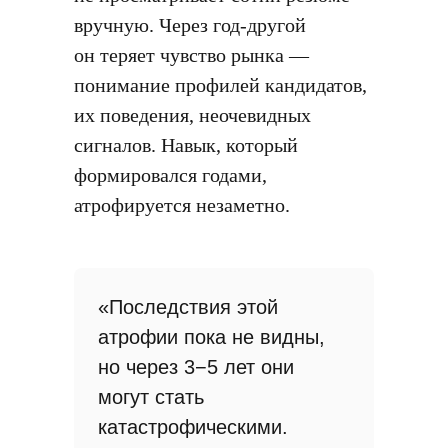
вручную. Через год-другой
он теряет чувство рынка —
понимание профилей кандидатов,
их поведения, неочевидных
сигналов. Навык, который
формировался годами,
атрофируется незаметно.
«Последствия этой
атрофии пока не видны,
но через 3−5 лет они
могут стать
катастрофическими.