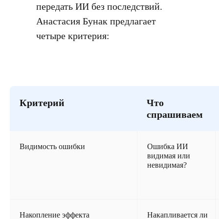
передать ИИ без последствий.
Анастасия Бунак предлагает
четыре критерия:
Критерий
Что
спрашиваем
Видимость ошибки
Ошибка ИИ
видимая или
невидимая?
Накопление эффекта
Накапливается ли