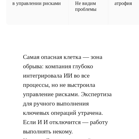
в управлении рисками
Не видим
атрофия
проблемы
Самая опасная клетка — зона
обрыва: компания глубоко
интегрировала ИИ во все
процессы, но не выстроила
управление рисками. Экспертиза
для ручного выполнения
ключевых операций утрачена.
Если И И отключится — работу
выполнять некому.