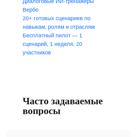
Диалоговые ИИ-тренажёры
Вербо
20+ готовых сценариев по
навыкам, ролям и отраслям
Бесплатный пилот — 1
сценарий, 1 неделя, 20
участников
Часто задаваемые
вопросы