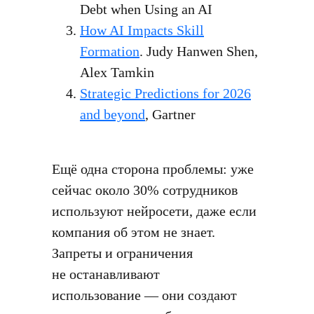
Debt when Using an AI
How AI Impacts Skill
Formation
. Judy Hanwen Shen,
Alex Tamkin
Strategic Predictions for 2026
and beyond
, Gartner
Ещё одна сторона проблемы: уже
сейчас около 30% сотрудников
используют нейросети, даже если
компания об этом не знает.
Запреты и ограничения
не останавливают
использование — они создают