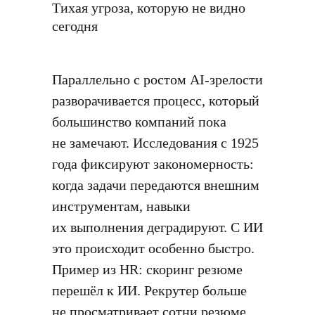
Тихая угроза, которую не видно
сегодня
Параллельно с ростом AI-зрелости
разворачивается процесс, который
большинство компаний пока
не замечают. Исследования с 1925
года фиксируют закономерность:
когда задачи передаются внешним
инструментам, навыки
их выполнения деградируют. С ИИ
это происходит особенно быстро.
Пример из HR: скоринг резюме
перешёл к ИИ. Рекрутер больше
не просматривает сотни резюме