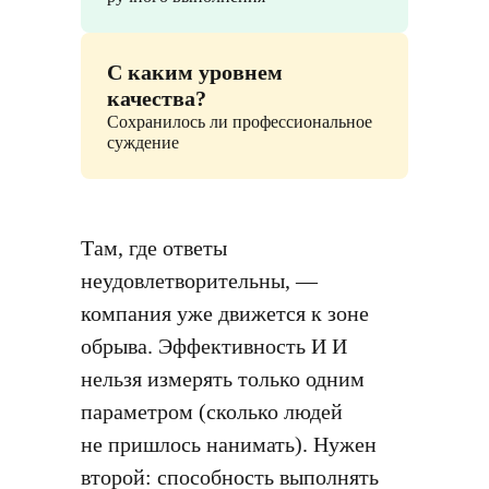
С каким уровнем
качества?
Сохранилось ли профессиональное
суждение
Там, где ответы
неудовлетворительны, —
компания уже движется к зоне
обрыва. Эффективность И И
нельзя измерять только одним
параметром (сколько людей
не пришлось нанимать). Нужен
второй: способность выполнять