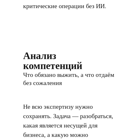
критические операции без ИИ.
Анализ
компетенций
Что обязано выжить, а что отдаём
без сожаления
Не всю экспертизу нужно
сохранять. Задача — разобраться,
какая является несущей для
бизнеса, а какую можно