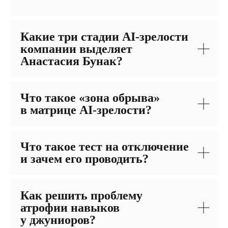
Какие три стадии AI-зрелости
компании выделяет
Анастасия Бунак?
Что такое «зона обрыва»
в матрице AI-зрелости?
Что такое тест на отключение
и зачем его проводить?
Как решить проблему
атрофии навыков
у джуниоров?