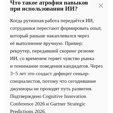
Что такое атрофия навыков
при использовании ИИ?
Когда рутинная работа передаётся ИИ,
сотрудники перестают формировать опыт,
который раньше накапливался через
её выполнение вручную. Пример:
рекрутер, передавший скоринг резюме
ИИ, со временем теряет чувство рынка
и понимание поведения кандидатов. Через
3−5 лет это создаст дефицит сеньор-
специалистов, потому что сегодняшние
джуниоры не проходят путь развития.
Подтверждено Cognitive Innovation
Conference 2026 и Gartner Strategic
Predictions 2026.