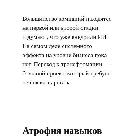
Большинство компаний находятся
на первой или второй стадии
и думают, что уже внедрили ИИ.
На самом деле системного
эффекта на уровне бизнеса пока
нет. Переход к трансформации —
большой проект, который требует
человека-паровоза.
Атрофия навыков