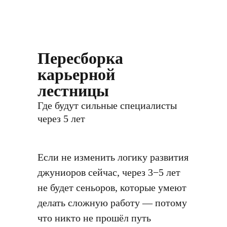
Пересборка
карьерной
лестницы
Где будут сильные специалисты
через 5 лет
Если не изменить логику развития
джуниоров сейчас, через 3−5 лет
не будет сеньоров, которые умеют
делать сложную работу — потому
что никто не прошёл путь