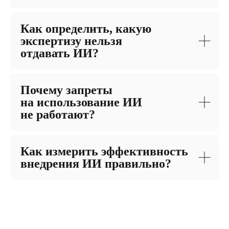
Как определить, какую
экспертизу нельзя
отдавать ИИ?
Почему запреты
на использование ИИ
не работают?
Как измерить эффективность
внедрения ИИ правильно?