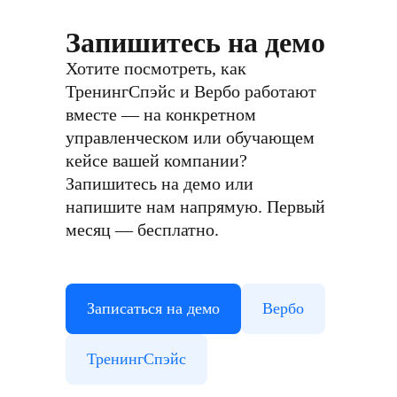
Запишитесь на демо
Хотите посмотреть, как
ТренингСпэйс и Вербо работают
вместе — на конкретном
управленческом или обучающем
кейсе вашей компании?
Запишитесь на демо или
напишите нам напрямую. Первый
месяц — бесплатно.
Записаться на демо
Вербо
ТренингСпэйс