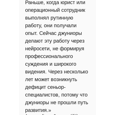
Раньше, когда юрист или
операционный сотрудник
выполнял рутинную
работу, они получали
опыт. Сейчас джуниоры
делают эту работу через
нейросети, не формируя
профессионального
суждения и широкого
видения. Через несколько
лет может возникнуть
дефицит сеньор-
специалистов, потому что
джуниоры не прошли путь
развития.»