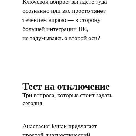
Ключевой вопрос: вы идёте туда
осознанно или вас просто тянет
течением вправо — в сторону
большей интеграции ИИ,
не задумываясь о второй оси?
Тест на отключение
Три вопроса, которые стоит задать
сегодня
Анастасия Бунак предлагает
простой диагностический