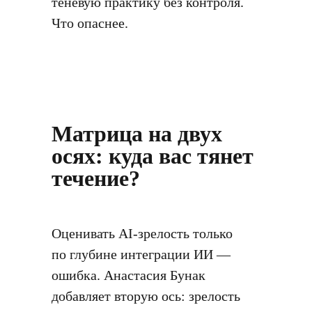
теневую практику без контроля.
Что опаснее.
Матрица на двух
осях: куда вас тянет
течение?
Оценивать AI-зрелость только
по глубине интеграции ИИ —
ошибка. Анастасия Бунак
добавляет вторую ось: зрелость