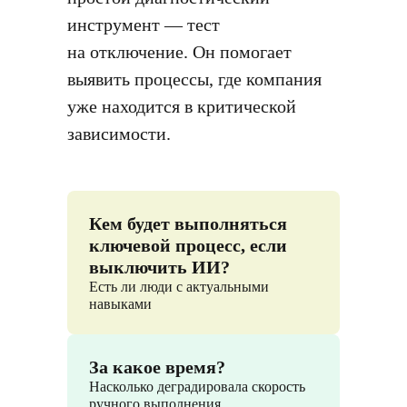
инструмент — тест
на отключение. Он помогает
выявить процессы, где компания
уже находится в критической
зависимости.
Кем будет выполняться
ключевой процесс, если
выключить ИИ?
Есть ли люди с актуальными
навыками
За какое время?
Насколько деградировала скорость
ручного выполнения