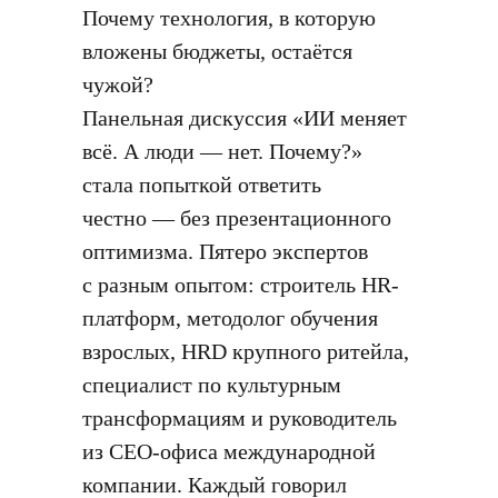
Почему технология, в которую
вложены бюджеты, остаётся
чужой?
Панельная дискуссия «ИИ меняет
всё. А люди — нет. Почему?»
стала попыткой ответить
честно — без презентационного
оптимизма. Пятеро экспертов
с разным опытом: строитель HR-
платформ, методолог обучения
взрослых, HRD крупного ритейла,
специалист по культурным
трансформациям и руководитель
из CEO-офиса международной
компании. Каждый говорил