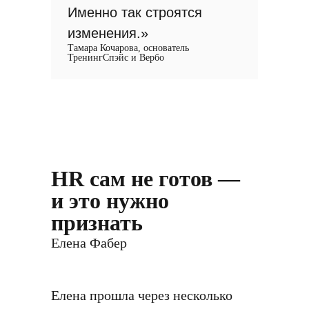
Именно так строятся
изменения.»
Тамара Кочарова, основатель
ТренингСпэйс и Вербо
HR сам не готов —
и это нужно
признать
Елена Фабер
Елена прошла через несколько