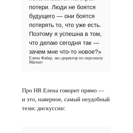
потери. Люди не боятся
будущего — они боятся
потерять то, что уже есть.
Поэтому я успешна в том,
что делаю сегодня так —
зачем мне что-то новое?»
Елена Фабер, экс-директор по персоналу
Магнит
Про HR Елена говорит прямо —
и это, наверное, самый неудобный
тезис дискуссии: