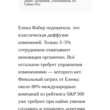
Денис Должиков, сооснователь AI-
Culture.Pro
Елена Фабер подхватила: это
классическая диффузия
изменений. Только 3−5%
сотрудников охватывают
инновации органично. Всё
остальное требует управления
изменениями — которого нет.
Финальный штрих от Елены:
около 80% международных
компаний из рейтинга S&P 500
уже требуют при найме умения
создавать и управлять агентами.