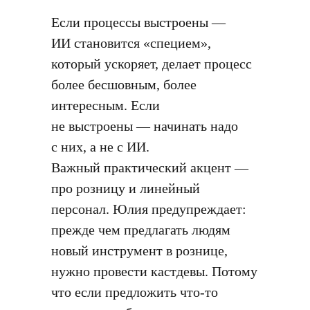
Если процессы выстроены —
ИИ становится «специем»,
который ускоряет, делает процесс
более бесшовным, более
интересным. Если
не выстроены — начинать надо
с них, а не с ИИ.
Важный практический акцент —
про розницу и линейный
персонал. Юлия предупреждает:
прежде чем предлагать людям
новый инструмент в рознице,
нужно провести кастдевы. Потому
что если предложить что-то