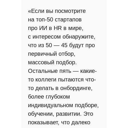
«Если вы посмотрите
на топ-50 стартапов
про ИИ в HR в мире,
с интересом обнаружите,
что из 50 — 45 будут про
первичный отбор,
массовый подбор.
Остальные пять — какие-
то коллеги пытаются что-
то делать в онбординге,
более глубоком
индивидуальном подборе,
обучении, развитии. Это
показывает, что далеко