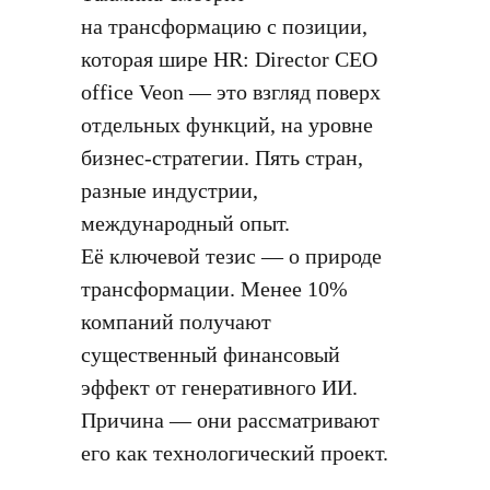
на трансформацию с позиции,
которая шире HR: Director CEO
office Veon — это взгляд поверх
отдельных функций, на уровне
бизнес-стратегии. Пять стран,
разные индустрии,
международный опыт.
Её ключевой тезис — о природе
трансформации. Менее 10%
компаний получают
существенный финансовый
эффект от генеративного ИИ.
Причина — они рассматривают
его как технологический проект.