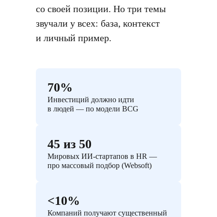
со своей позиции. Но три темы
звучали у всех: база, контекст
и личный пример.
70%
Инвестиций должно идти
в людей — по модели BCG
45 из 50
Мировых ИИ-стартапов в HR —
про массовый подбор (Websoft)
<10%
Компаний получают существенный