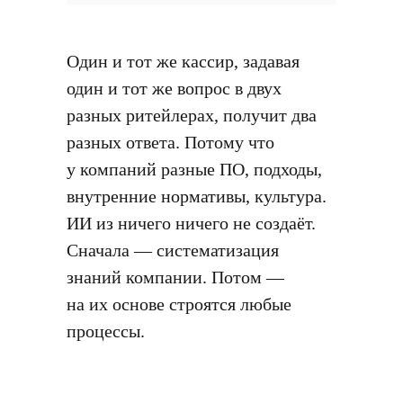
Один и тот же кассир, задавая
один и тот же вопрос в двух
разных ритейлерах, получит два
разных ответа. Потому что
у компаний разные ПО, подходы,
внутренние нормативы, культура.
ИИ из ничего ничего не создаёт.
Сначала — систематизация
знаний компании. Потом —
на их основе строятся любые
процессы.