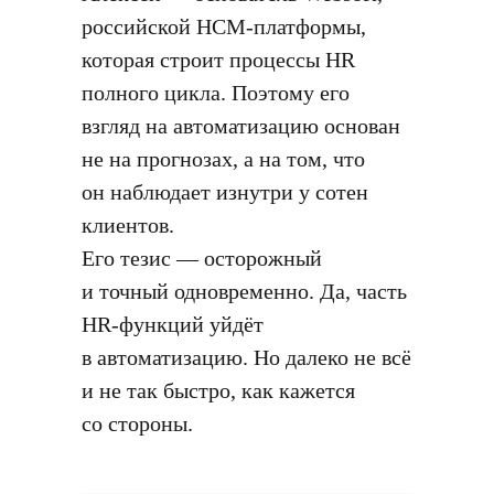
российской HCM-платформы,
которая строит процессы HR
полного цикла. Поэтому его
взгляд на автоматизацию основан
не на прогнозах, а на том, что
он наблюдает изнутри у сотен
клиентов.
Его тезис — осторожный
и точный одновременно. Да, часть
HR-функций уйдёт
в автоматизацию. Но далеко не всё
и не так быстро, как кажется
со стороны.