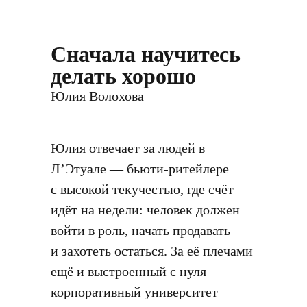
Cначала научитесь
делать хорошо
Юлия Волохова
Юлия отвечает за людей в
Л’Этуале — бьюти-ритейлере
с высокой текучестью, где счёт
идёт на недели: человек должен
войти в роль, начать продавать
и захотеть остаться. За её плечами
ещё и выстроенный с нуля
корпоративный университет