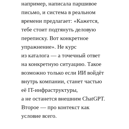
например, написала паршивое
письмо, и система в реальном
времени предлагает: «Кажется,
тебе стоит подтянуть деловую
переписку. Вот конкретное
упражнение». Не курс
из каталога — а точечный ответ
на конкретную ситуацию. Такое
возможно только если ИИ войдёт
внутрь компании, станет частью
её IT-инфраструктуры,
а не останется внешним ChatGPT.
Второе — про контекст как
условие всего.