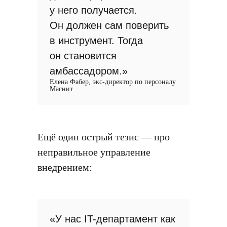
у него получается.
Он должен сам поверить
в инструмент. Тогда
он становится
амбассадором.»
Елена Фабер, экс-директор по персоналу
Магнит
Ещё один острый тезис — про
неправильное управление
внедрением:
«У нас IT-департамент как