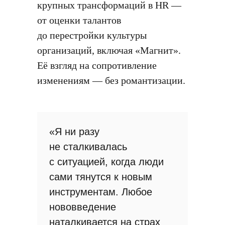
крупных трансформаций в HR —
от оценки талантов
до перестройки культуры
организаций, включая «Магнит».
Её взгляд на сопротивление
изменениям — без романтизации.
«Я ни разу
не сталкивалась
с ситуацией, когда люди
сами тянутся к новым
инструментам. Любое
нововведение
наталкивается на страх