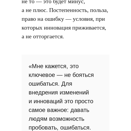
не то — это будет минус,
а не плюс. Постепенность, польза,
право на ошибку — условия, при
которых инновация приживается,
а не отторгается.
«Мне кажется, это
ключевое — не бояться
ошибаться. Для
внедрения изменений
и инноваций это просто
самое важное: давать
людям возможность
пробовать, ошибаться.