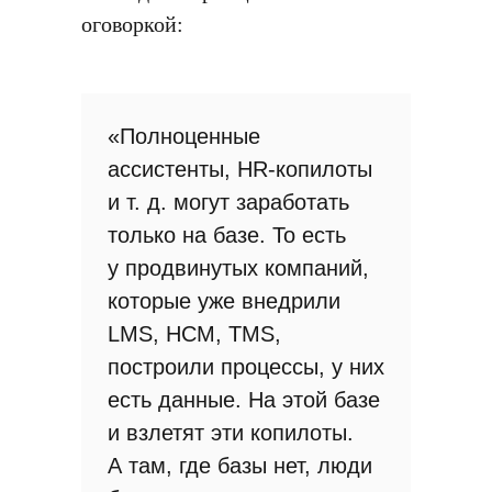
оговоркой:
«Полноценные
ассистенты, HR-копилоты
и т. д. могут заработать
только на базе. То есть
у продвинутых компаний,
которые уже внедрили
LMS, HCM, TMS,
построили процессы, у них
есть данные. На этой базе
и взлетят эти копилоты.
А там, где базы нет, люди