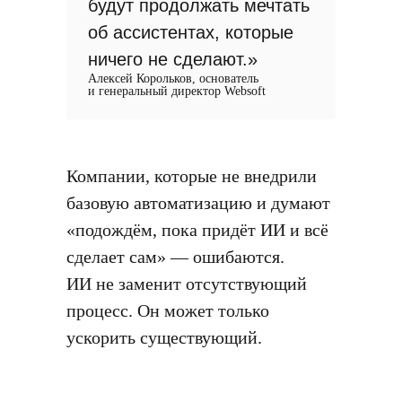
будут продолжать мечтать
об ассистентах, которые
ничего не сделают.»
Алексей Корольков, основатель
и генеральный директор Websoft
Компании, которые не внедрили
базовую автоматизацию и думают
«подождём, пока придёт ИИ и всё
сделает сам» — ошибаются.
ИИ не заменит отсутствующий
процесс. Он может только
ускорить существующий.