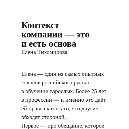
Контекст
компании — это
и есть основа
Елена Тихомирова
Елена — один из самых опытных
голосов российского рынка
в обучении взрослых. Более 25 лет
в профессии — и именно это даёт
ей право сказать то, что другие
обходят стороной.
Первое — про обещание, которое