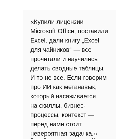
«Купили лицензии
Microsoft Office, поставили
Excel, дали книгу „Excel
для чайников“ — все
прочитали и научились
делать сводные таблицы.
И то не все. Если говорим
про ИИ как метанавык,
который насаживается
на скиллы, бизнес-
процессы, контекст —
перед нами стоит
невероятная задачка.»