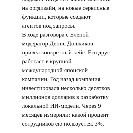
на оргдизайн, на новые сервисные
функции, которые создают
агентов под запросы.
В ходе разговора с Еленой
модератор Денис Должиков
привёл конкретный кейс. Его друг
работает в крупной
международной японской
компании. Год назад компания
инвестировала несколько десятков
миллионов долларов в разработку
локальной ИИ-модели. Через 9
месяцев измерили: какой процент
сотрудников ею пользуется, 3%.