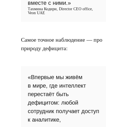
вместе с ними.»
Тахмина Кодири, Director CEO office,
Veon UAE
Самое точное наблюдение — про
природу дефицита:
«Впервые мы живём
в мире, где интеллект
перестаёт быть
дефицитом: любой
сотрудник получает доступ
к аналитике,