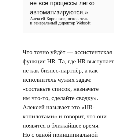
не все процессы легко
автоматизируются.»
Алексей Корольков, основатель
и генеральный директор Websoft
Что точно уйдёт — ассистентская
функция HR. Та, где HR выступает
не как бизнес-партнёр, а как
исполнитель чужих задач:
«составьте список, назначьте
им что-то, сделайте сводку».
Алексей называет это «HR-
копилотами» и говорит, что они
появятся в ближайшее время.
Но с одной принципиальной