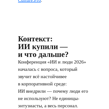
Culture.Pro
.
Контекст:
ИИ купили —
и что дальше?
Конференция «ИИ и люди 2026»
началась с вопроса, который
звучит всё настойчивее
в корпоративной среде:
ИИ внедрили — почему люди его
не используют? Не единицы-
энтузиасты, а весь персонал.