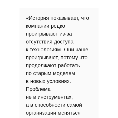
«История показывает, что
компании редко
проигрывают из-за
отсутствия доступа
к технологиям. Они чаще
проигрывают, потому что
продолжают работать
по старым моделям
в новых условиях.
Проблема
не в инструментах,
а в способности самой
организации меняться