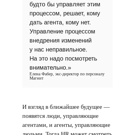
будто бы управляет этим
процессом, решает, кому
дать агента, кому нет.
Управление процессом
внедрения изменений
у нас неправильное.
На это надо посмотреть
внимательно.»
Елена Фабер, экс-директор по персоналу
Магнит
И взгляд в ближайшее будущее —
появятся люди, управляющие
агентами, и агенты, управляющие
людьми. Тогда HR может смотреть