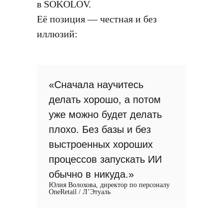
в SOKOLOV.
Её позиция — честная и без
иллюзий:
«Сначала научитесь
делать хорошо, а потом
уже можно будет делать
плохо. Без базы и без
выстроенных хороших
процессов запускать ИИ
обычно в никуда.»
Юлия Волохова, директор по персоналу
OneRetail / Л’Этуаль