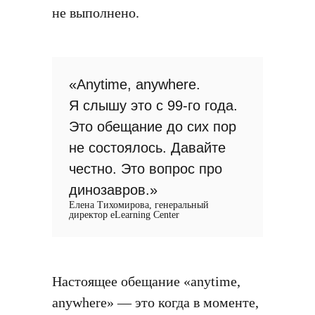
не выполнено.
«Anytime, anywhere.
Я слышу это с 99-го года.
Это обещание до сих пор
не состоялось. Давайте
честно. Это вопрос про
динозавров.»
Елена Тихомирова, генеральный
директор eLearning Center
Настоящее обещание «anytime,
anywhere» — это когда в моменте,