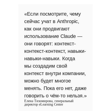
«Если посмотрите, чему
сейчас учат в Anthropic,
как они продвигают
использование Claude —
они говорят: контекст-
контекст-контекст, навыки-
навыки-навыки. Когда
мы создадим свой
контекст внутри компании,
можно будет многое
менять. Пока его нет, даже
говорить о чём-то нельзя.»
Елена Тихомирова, генеральный
директор eLearning Center