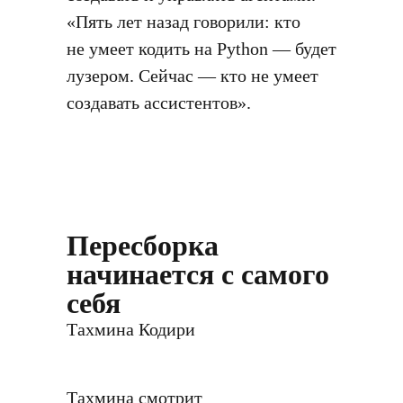
«Пять лет назад говорили: кто
не умеет кодить на Python — будет
лузером. Сейчас — кто не умеет
создавать ассистентов».
Пересборка
начинается с самого
себя
Тахмина Кодири
Тахмина смотрит