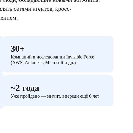
лять сетями агентов, кросс-
ением.
30+
Компаний в исследовании Invisible Force
(AWS, Autodesk, Microsoft и др.)
~2 года
Уже пройдено — значит, впереди ещё 6 лет