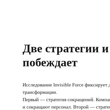
Две стратегии и
побеждает
Исследование Invisible Force фиксирует
трансформации.
Первый — стратегия сокращений. Компан
и сокращают персонал. Второй — страте