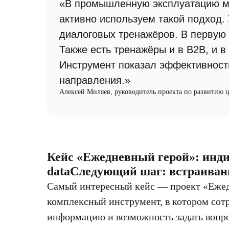
«В промышленную эксплуатацию мы
активно используем такой подход.
диалоговых тренажёров. В первую 
Также есть тренажёры и в B2B, и в
Инструмент показал эффективност
направления.»
Алексей Миляев, руководитель проекта по развитию
Кейс «Ежедневный герой»: инди
dataСледующий шаг: встраиван
Самый интересный кейс — проект «Ежед
комплексный инструмент, в котором сот
информацию и возможность задать вопро