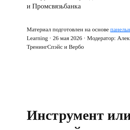
и Промсвязьбанка
Материал подготовлен на основе
панель
Learning · 26 мая 2026 · Модератор: Але
ТренингСпэйс и Вербо
Инструмент или 