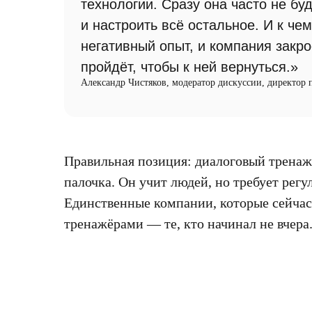
технологии. Сразу она часто не бу
и настроить всё остальное. И к ч
негативный опыт, и компания закро
пройдёт, чтобы к ней вернуться.»
Александр Чистяков, модератор дискуссии, директор
Правильная позиция: диалоговый тренаж
палочка. Он учит людей, но требует рег
Единственные компании, которые сейчас
тренажёрами — те, кто начинал не вчера