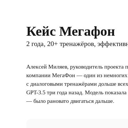
Кейс Мегафон
2 года, 20+ тренажёров, эффекти
Алексей Миляев, руководитель проекта 
компании МегаФон — один из немногих п
с диалоговыми тренажёрами дольше всех.
GPT-3.5 три года назад. Модель показала
— было рановато двигаться дальше.