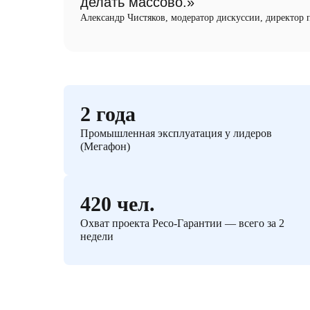
делать массово.»
Александр Чистяков, модератор дискуссии, директор
2 года
Промышленная эксплуатация у лидеров
(Мегафон)
420 чел.
Охват проекта Ресо-Гарантии — всего за 2
недели