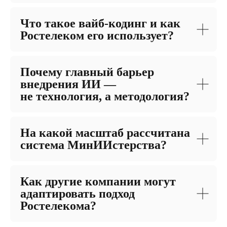
Что такое вайб-кодинг и как
Ростелеком его использует?
Почему главный барьер
внедрения ИИ —
не технология, а методология?
На какой масштаб рассчитана
система МинИИстерства?
Как другие компании могут
адаптировать подход
Ростелекома?