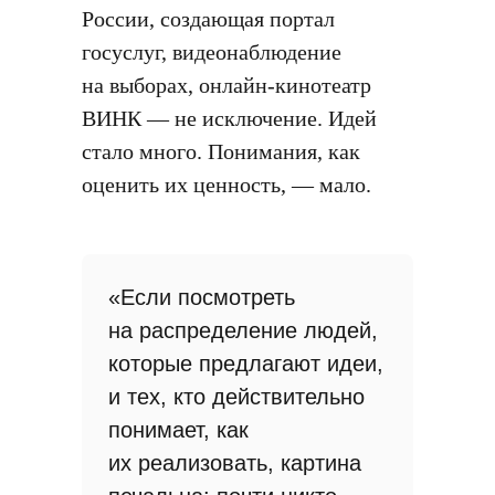
России, создающая портал
госуслуг, видеонаблюдение
на выборах, онлайн-кинотеатр
ВИНК — не исключение. Идей
стало много. Понимания, как
оценить их ценность, — мало.
«Если посмотреть
на распределение людей,
которые предлагают идеи,
и тех, кто действительно
понимает, как
их реализовать, картина