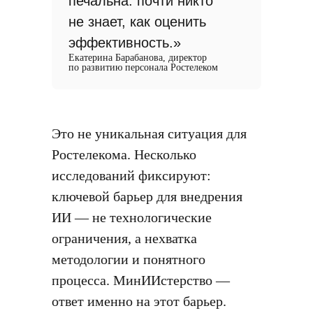
печальна: почти никто
не знает, как оценить
эффективность.»
Екатерина Барабанова, директор
по развитию персонала Ростелеком
Это не уникальная ситуация для
Ростелекома. Несколько
исследований фиксируют:
ключевой барьер для внедрения
ИИ — не технологические
ограничения, а нехватка
методологии и понятного
процесса. МинИИстерство —
ответ именно на этот барьер.