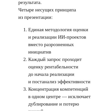
результата.
Четыре несущих принципа
из презентации:
Единая методология оценки
и реализации ИИ-проектов
вместо разрозненных
инициатив
Каждый запрос проходит
оценку рентабельности
до начала реализации
и постанализ эффективности
Концентрация компетенций
в одном центре — исключает
дублирование и потерю