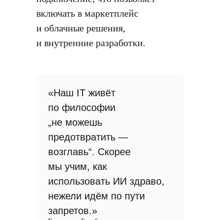
включать в маркетплейс
и облачные решения,
и внутренние разработки.
«Наш IT живёт
по философии
„не можешь
предотвратить —
возглавь“. Скорее
мы учим, как
использовать ИИ здраво,
нежели идём по пути
запретов.»