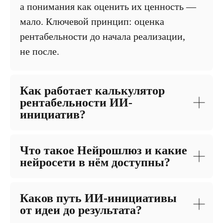
а понимания как оценить их ценность —
мало. Ключевой принцип: оценка
рентабельности до начала реализации,
не после.
Как работает калькулятор
рентабельности ИИ-
инициатив?
Что такое Нейрошлюз и какие
нейросети в нём доступны?
Каков путь ИИ-инициативы
от идеи до результата?