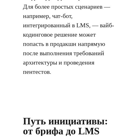
Для более простых сценариев —
например, чат-бот,
интегрированный в LMS, — вайб-
кодинговое решение может
попасть в продакшн напрямую
после выполнения требований
архитектуры и проведения
пентестов.
Путь инициативы:
от брифа до LMS