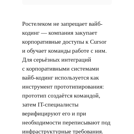
Ростелеком не запрещает вайб-
кодинг — компания закупает
корпоративные доступы к Cursor
и обучает команды работе с ним.
Для серьёзных интеграций
с корпоративными системами
вайб-кодинг используется как
инструмент прототипирования:
прототип создаётся командой,
затем IT-специалисты
верифицируют его и при
необходимости переписывают под
инфраструктурные требования.