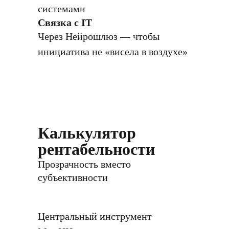
системами
Связка с IT
Через Нейрошлюз — чтобы
инициатива не «висела в воздухе»
Калькулятор
рентабельности
Прозрачность вместо
субъективности
Центральный инструмент