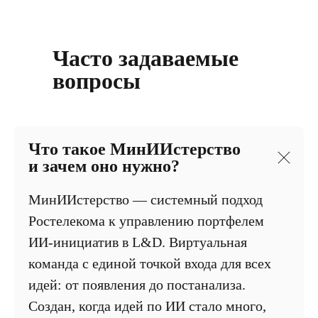
Часто задаваемые
вопросы
Что такое МинИИстерство
и зачем оно нужно?
МинИИстерство — системный подход
Ростелекома к управлению портфелем
ИИ-инициатив в L&D. Виртуальная
команда с единой точкой входа для всех
идей: от появления до постанализа.
Создан, когда идей по ИИ стало много,