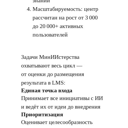
знаний
Масштабируемость: центр
рассчитан на рост от 3 000
до 20 000+ активных
пользователей
Задачи МинИИстерства
охватывают весь цикл —
от оценки до размещения
результата в LMS:
Единая точка входа
Принимает все инициативы с ИИ
и ведёт их от идеи до внедрения
Приоритизация
Оценивает целесообразность