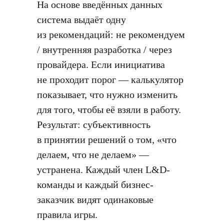
На основе введённых данных
система выдаёт одну
из рекомендаций: не рекомендуем
/ внутренняя разработка / через
провайдера. Если инициатива
не проходит порог — калькулятор
показывает, что нужно изменить
для того, чтобы её взяли в работу.
Результат: субъективность
в принятии решений о том, «что
делаем, что не делаем» —
устранена. Каждый член L&D-
команды и каждый бизнес-
заказчик видят одинаковые
правила игры.