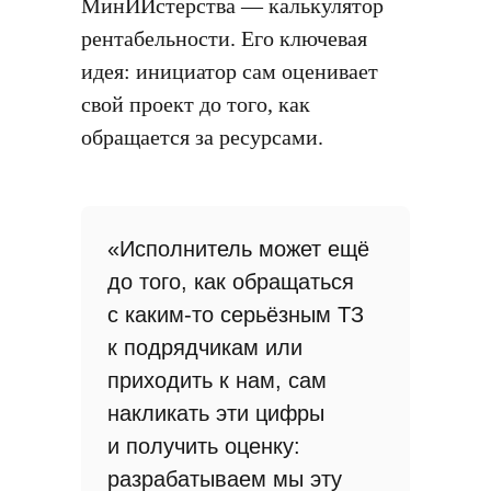
МинИИстерства — калькулятор
рентабельности. Его ключевая
идея: инициатор сам оценивает
свой проект до того, как
обращается за ресурсами.
«Исполнитель может ещё
до того, как обращаться
с каким-то серьёзным ТЗ
к подрядчикам или
приходить к нам, сам
накликать эти цифры
и получить оценку:
разрабатываем мы эту