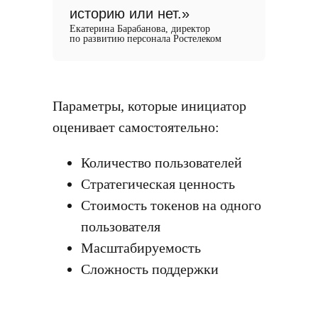
историю или нет.»
Екатерина Барабанова, директор
по развитию персонала Ростелеком
Параметры, которые инициатор
оценивает самостоятельно:
Количество пользователей
Стратегическая ценность
Стоимость токенов на одного
пользователя
Масштабируемость
Сложность поддержки